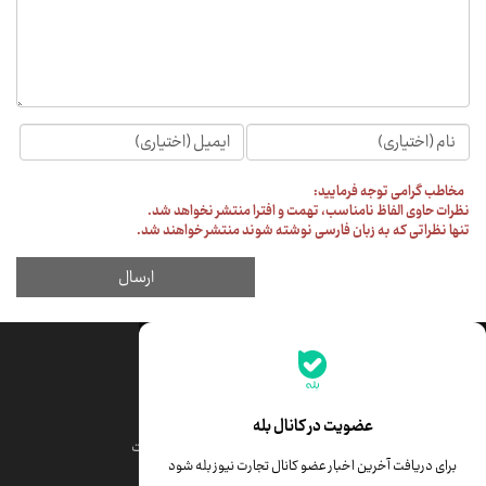
جدیدترین قیمت‌ها
قیمت طلا
قیمت یورو
عضویت در کانال بله
قیمت دلار
قیمت درهم امارات
برای دریافت آخرین اخبار عضو کانال تجارت نیوز بله شود