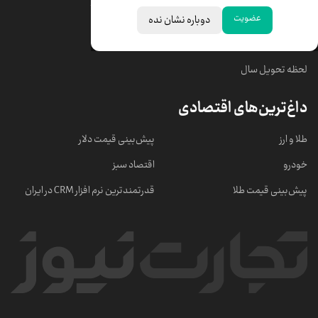
قیمت سکه امامی
ابزار تبدیل نرخ ارز
عضویت
دوباره نشان نده
خبرهای مهم
لحظه تحویل سال
داغ‌ترین‌های اقتصادی
طلا و ارز
پیش‌بینی قیمت دلار
خودرو
اقتصاد سبز
پیش‌بینی قیمت طلا
قدرتمندترین نرم‌ افزار CRM در ایران