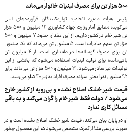
500 هزار تن برای مصرف لبنیات خانوار می‌ماند
رئیس هیأت مدیره اتحادیه تولیدکنندگان فرآورده‌های لبنی
می‌گوید: مطابق آمار وزارت جهاد کشاورزی 12 میلیون و 500 هزار
تن شیر خام در کشور داریم. از این مقدار، حدود 7 میلیون و 500
هزار تن سهم صادرات است. 5 میلیون تن می‌ماند که یک میلیون
تن برای مصرف گوساله‌ها در دامداری است. از 4 میلیون تن
باقی‌مانده برای تولید لبنیات استفاده می‌شود که بخشی از این
تولیدات نیز صادر می‌شود. 3 میلیون و 500 هزار تن می‌ماند برای
92 میلیون نفر! یعنی سرانه مصرف افراد به زیر 40 کیلو می‌رسد.
قیمت شیر خشک اصلاح نشده و بی‌رویه از کشور خارج
می‌شود / دولت فقط شیر خام را گران می‌کند و به باقی
مسائل کاری ندارد
او در پایان بیان می‌کند: قیمت شیر خشک اصلاح نشده است و در
صورت بررسی مثلاً از گمرک مشخص می‌شود که این محصول چطور