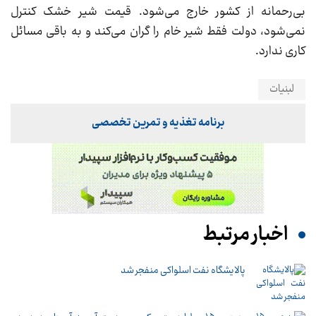
بی‌رحمانه از کشور خارج می‌شود. قیمت شیر خشک کنترل
نمی‌شود، دولت فقط شیر خام را گران می‌کند و به باقی مسائل
کاری ندارد.
لبنیات
برنامه تغذیه و تمرین تخصصی
اخبار مرتبط
پالایشگاه نفت اسلواکی منفجر شد