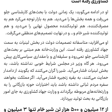
کشاورزی رفته است
او در ادامه می‌گوید: یک زمانی دولت با بحث‌های کارشناسی جلو
می‌رفت و همه بخش‌ها را می‌دید. هم به بازار توجه می‌کرد هم به
مصرف‌کننده، هم تولیدکننده محصول نهایی را می‌دید و هم
تولیدکننده شیر خام و… و در نهایت تصمیم‌های منطقی می‌گرفت.
او می‌افزاید: متاسفانه تصمیمات دولت در بخش لبنیات به سمت
جهاد کشاورزی رفته است. این وزارت‌خانه هم مبتنی بر بحث‌های
کارشناسی جلو نمی‌رود و سلیقه‌ای و با مقداری سیاسی‌کاری پیش
می‌رود. هر گاه وزیر در مجلس شرایط خوبی نداشته باشد، به
بخش لبنیات فشار می‌آید. شیر را گران می‌کنند که بگویند از دامدار
حمایت می‌کنند، به بقیه زنجیره فشار می‌آید. اگر مملکت بخواهد
سفره مردم ثباتی داشته باشد باید اختیارات حوزه بازرگانی را به
وزارتخانه‌های مربوطه برگرداند و وزارت جهاد کشاورزی به جای امور
بازرگانی به بحث تولید بپردازد.
از 12 میلیون و 500 هزار تن شیر خام تنها 3 میلیون و