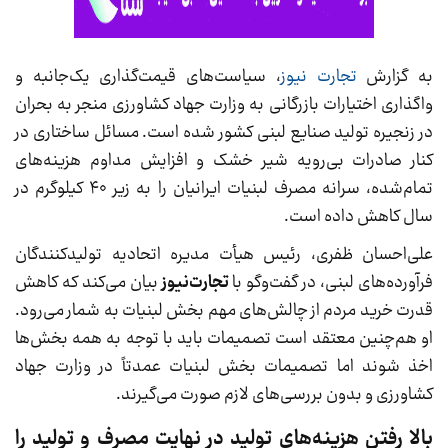
به گزارش
تجارت نیوز
، سیاست‌های قیمت‌گذاری یک‌جانبه و
واگذاری اختیارات بازرگانی به وزارت جهاد کشاورزی منجر به بحران
در زنجیره تولید صنایع لبنی کشور شده است. مسائل ساختاری در
کنار صادرات بی‌رویه شیر خشک و افزایش مداوم هزینه‌های
تمام‌شده، سرانه مصرف لبنیات ایرانیان را به زیر ۴۰ کیلوگرم در
سال کاهش داده است.
علی‌احسان ظفری، رئیس هیأت مدیره اتحادیه تولیدکنندگان
فرآورده‌های لبنی، در گفت‌وگو با
تجارت‌نیوز
بیان می‌کند که کاهش
قدرت خرید مردم از چالش‌های مهم بخش لبنیات به شمار می‌رود.
او هم‌چنین معتقد است تصمیمات باید با توجه به همه بخش‌ها
اخذ شوند اما تصمیمات بخش لبنیات عمدتاً در وزارت جهاد
کشاورزی و بدون بررسی‌های لازم صورت می‌گیرند.
بالا رفتن هزینه‌های تولید در نهایت مصرف و تولید را