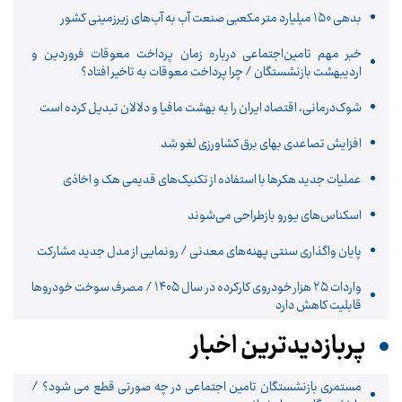
بدهی ۱۵۰ میلیارد متر مکعبی صنعت آب به آب‌های زیرزمینی کشور
خبر مهم تامین‌اجتماعی درباره زمان پرداخت معوقات فروردین و
اردیبهشت بازنشستگان / چرا پرداخت معوقات به تاخیر افتاد؟
شوک‌درمانی، اقتصاد ایران را به بهشت مافیا و دلالان تبدیل کرده است
افزایش تصاعدی بهای برق کشاورزی لغو شد
عملیات جدید هکرها با استفاده از تکنیک‌های قدیمی هک و اخاذی
اسکناس‌های یورو بازطراحی می‌شوند
پایان واگذاری‌ سنتی پهنه‌های معدنی / رونمایی از مدل جدید مشارکت
واردات ۲۵ هزار خودروی کارکرده در سال ۱۴۰۵ / مصرف سوخت خودرو‌ها
قابلیت کاهش دارد
پربازدیدترین اخبار
مستمری بازنشستگان تامین اجتماعی در چه صورتی قطع می شود؟ /