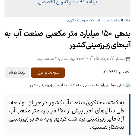
برنامه تغذیه و تمرین تخصصی