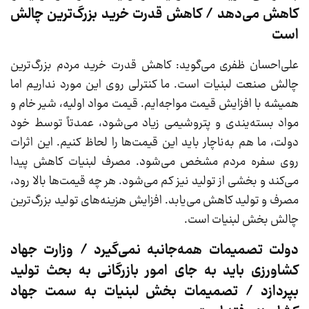
کاهش می‌دهد / کاهش قدرت خرید بزرگ‌ترین چالش
است
علی‌احسان ظفری می‌گوید: کاهش قدرت خرید مردم بزرگ‌ترین
چالش صنعت لبنیات است. ما کنترلی روی این مورد نداریم اما
همیشه با افزایش قیمت مواجه‌ایم. قیمت مواد اولیه، شیر خام و
مواد بسته‌یندی و پتروشیمی زیاد می‌شود، عمدتاً توسط خود
دولت، ما هم به‌ناچار باید این قیمت‌ها را لحاظ کنیم. این اثرات
روی سفره مردم مشخص می‌شود. مصرف لبنیات کاهش پیدا
می‌کند و بخشی از تولید نیز کم می‌شود. هر چه قیمت‌ها بالا رود،
مصرف و تولید کاهش می‌یابد. افزایش هزینه‌های تولید بزرگ‌ترین
چالش بخش لبنیات است.
دولت تصمیمات همه‌جانبه نمی‌گیرد / وزارت جهاد
کشاورزی باید به جای امور بازرگانی به بحث تولید
بپردازد / تصمیمات بخش لبنیات به سمت جهاد