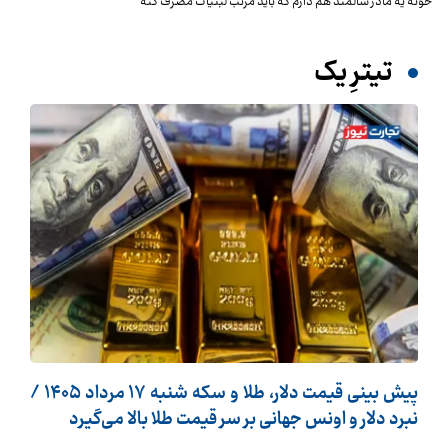
خونه یه مادر سالمند هم دارم که باید مرتب لبنیات مصرف کنه
تیترِ یک
پیش ‌بینی قیمت دلار، طلا و سکه شنبه ۱۷ مرداد ۱۴۰۵ /
نبرد دلار و اونس جهانی بر سر قیمت طلا بالا می‌گیرد