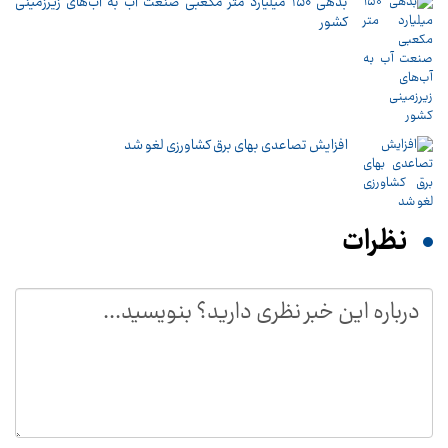
بدهی ۱۵۰ میلیارد متر مکعبی صنعت آب به آب‌های زیرزمینی
کشور
افزایش تصاعدی بهای برق کشاورزی لغو شد
نظرات