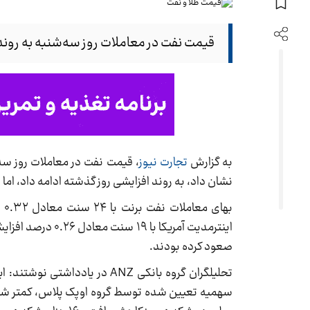
قیمت نفت در معاملات روز سه‌شنبه به روند 
به گزارش
تجارت نیوز
، قیمت نفت در معاملات روز سه‌
نشان داد، به روند افزایشی روز گذشته ادامه داد، ام
صعود کرده بودند.
تحلیلگران گروه بانکی ANZ در 