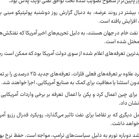
ت بیشتر در روند عرضه، به دنبال گزارش روز دوشنبه پولیتیکو مبنی ب
، افزایش یافته است.
فت خام در جهان هستند، به دلیل تحریم‌های اخیر آمریکا که نفتکش‌ها،
ی مختل شده است.
یدترین تعرفه‌های اعلام شده از سوی دولت آمریکا بود که ممکن است ر
دونالد ترامپ، رئیس‌جمهور آمریکا، روز یکشنبه اعلام کرد علاوه بر 
بدون استثنا یا معافیت برای کمک به صنایع آمریکایی، اجرا خواهند شد.
نشان داد.
ل دیگری که بر تقاضا برای نفت تاثیر می‌گذارد، رویکرد فدرال رزرو آم
 خواهد داشت.
 رشد دوباره تورم به دلیل سیاست‌های ترامپ، مواجه است. حفظ نرخ بهر