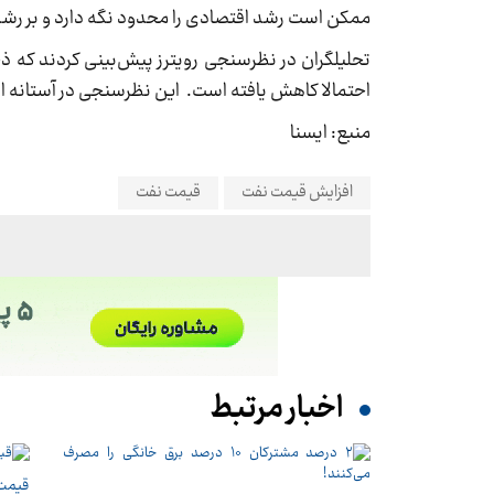
ممکن است رشد اقتصادی را محدود نگه دارد و بر رشد ت
تحلیلگران در نظرسنجی رویترز پیش‌بینی کردند که ذ
احتمالا کاهش یافته است. این نظرسنجی در آستانه انت
منبع: ایسنا
افزایش قیمت نفت
قیمت نفت
اخبار مرتبط
قیمت 