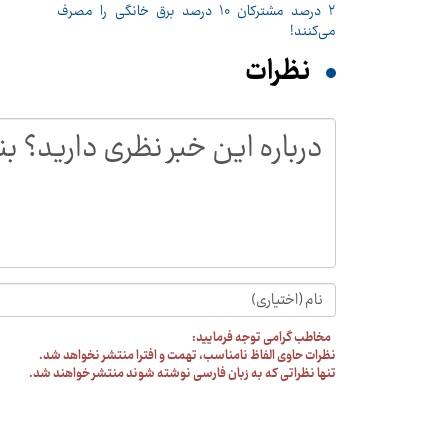
۲ درصد مشترکان ۱۰ درصد برق خانگی را مصرف
می‌کنند!
نظرات
مخاطب گرامی توجه فرمایید:
نظرات حاوی الفاظ نامناسب، تهمت و افترا منتشر نخواهد شد.
تنها نظراتی که به زبان فارسی نوشته شوند منتشر خواهند شد.