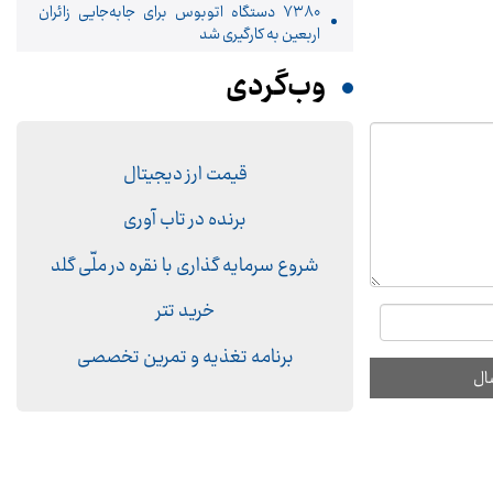
۷۳۸۰ دستگاه اتوبوس برای جابه‌جایی زائران
اربعین به‌ کارگیری شد
وب‌گردی
قیمت ارز دیجیتال
برنده در تاب آوری
شروع سرمایه گذاری با نقره در ملّی گلد
خرید تتر
برنامه تغذیه و تمرین تخصصی