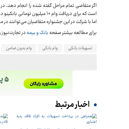
اما با شرکت در این جشنواره متقاضیان می‌توانند در مدت زمان 20 روزه وام 10 میلیون تومانی اقساطی بانکین
برای مطالعه بیشتر صفحه
بانک و بیمه
در تجارت‌نیوز ر
تسهیلات بانکی
وام بانکی
وام بدون ضامن
اخبار مرتبط