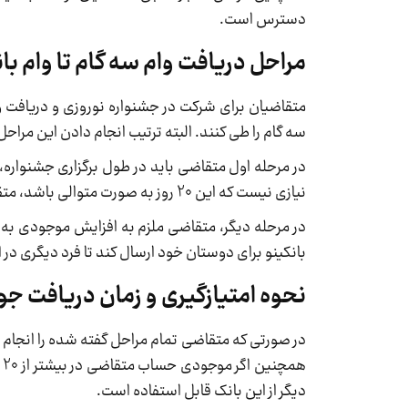
دسترس است.
مراحل دریافت وام سه گام تا وام ب
سه گام را طی کنند. البته ترتیب انجام دادن این مرا
نیازی نیست که این 20 روز به صورت متوالی باشد، متقاضیان می‌توانند در طول برگزاری جشنواره این موجودی را حفظ کنند.
در مرحله دیگر، متقاضی ملزم به افزایش موجودی به 
بانکینو برای دوستان خود ارسال کند تا فرد دیگری در 
نحوه امتیازگیری و زمان دریافت جوا
در صورتی که متقاضی تمام مراحل گفته شده را انجام 
دیگر از این بانک قابل استفاده است.