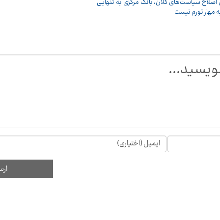
اصلاح سیاست‌های کلان، بانک مرکزی به تنهایی
ه مهار تورم نیست