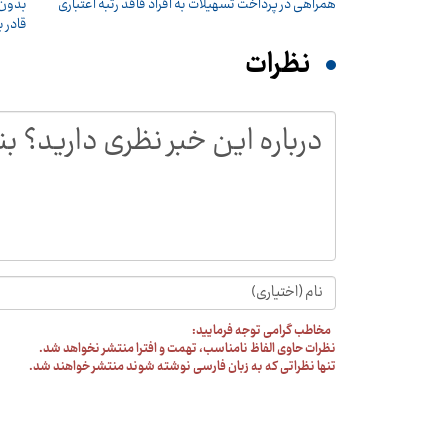
همراهی در پرداخت تسهیلات به افراد فاقد رتبه اعتباری
بدون 
قادر ب
نظرات
مخاطب گرامی توجه فرمایید:
نظرات حاوی الفاظ نامناسب، تهمت و افترا منتشر نخواهد شد.
تنها نظراتی که به زبان فارسی نوشته شوند منتشر خواهند شد.