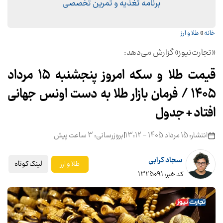
برنامه تغذیه و تمرین تخصصی