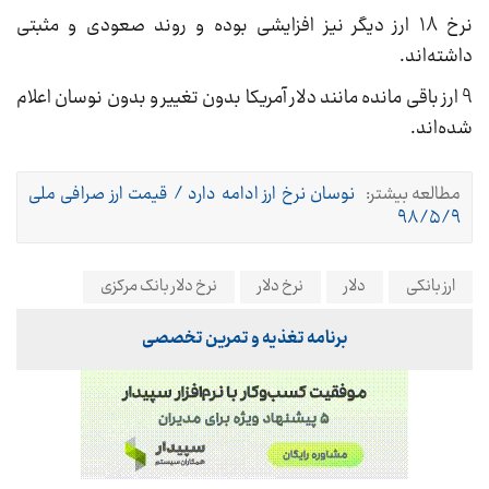
نرخ 18 ارز دیگر نیز افزایشی بوده و روند صعودی و مثبتی
داشته‌اند.
9 ارز باقی مانده مانند دلار آمریکا بدون تغییر و بدون نوسان اعلام
شده‌اند.
مطالعه بیشتر:
نوسان نرخ ارز ادامه دارد / قیمت ارز صرافی ملی
۹۸/۵/۹
ارز بانکی
دلار
نرخ دلار
نرخ دلار بانک مرکزی
برنامه تغذیه و تمرین تخصصی