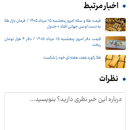
اخبار مرتبط
قیمت طلا و سکه امروز پنجشنبه ۱۵ مرداد ۱۴۰۵ / فرمان بازار طلا
به دست اونس جهانی افتاد + جدول
قیمت دلار امروز پنجشنبه 15 مرداد 1405 / دلار ۴ هزار تومان
ریخت
طلا رکورد هفت هفته ای خود را شکست
نظرات