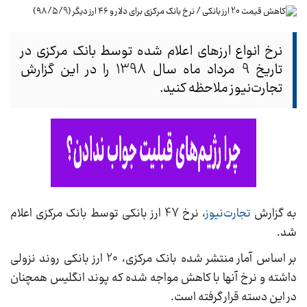
نرخ انواع ارزهای اعلام‌ شده توسط بانک مرکزی در
تاریخ 9 مرداد ماه سال 1398 را در این گزارش
تجارت‌نیوز ملاحظه کنید.
به گزارش
تجارت‌نیوز
، نرخ 47 ارز بانکی توسط بانک مرکزی اعلام
شد.
بر اساس آمار منتشر شده بانک مرکزی، 20 ارز بانکی روند نزولی
داشته و نرخ آنها با کاهش مواجه شده که پوند انگلیس همچنان
در این دسته قرار گرفته است.