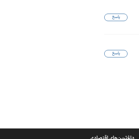
پاسخ
پاسخ
داغ‌ترین‌های اقتصادی