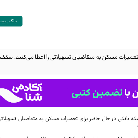
بانک و بیم
 تعمیرات مسکن به متقاضیان تسهیلاتی را اعطا می‌کنند. سقف ای
بکه بانکی در حال حاضر برای تعمیرات مسکن به متقاضیان تسهیلاتی 