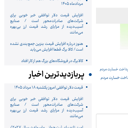
مردادماه ۱۴۰۵
افزایش قیمت دلار توافقی خبر خوبی برای
شرکت‌های صادرات‌محور است / صنایع
آسیب‌دیده از مزایای رشد قیمت ارز بی‌بهره
می‌مانند
هنوز درباره افزایش قیمت بنزین جمع‌بندی نشده
است/ کالا برگ قطعا افزایش می‌یابد
کالابرگ در فروشگاه‌های بزرگ هم از کار افتاد
پربازدیدترین اخبار
رداخت خسارت مردم
قیمت دلار توافقی امروز یکشنبه ۱۸ مرداد ۱۴۰۵
افزایش قیمت دلار توافقی خبر خوبی برای
شرکت‌های صادرات‌محور است / صنایع
آسیب‌دیده از مزایای رشد قیمت ارز بی‌بهره
می‌مانند
امید تازه برای ثبت جهانی ماسوله در سال ۲۰۲۷/