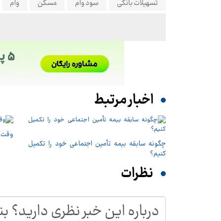
تسهیلات بانکی
سود وام
مسکن
وام
اخبار مرتبط
وقت چ
چگونه سابقه بیمه تأمین اجتماعی خود را تکمیل
کنیم؟
نظرات