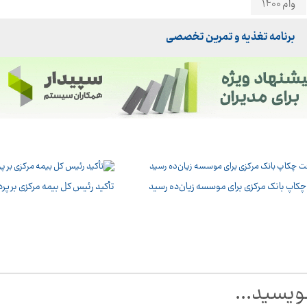
وام 1400
برنامه تغذیه و تمرین تخصصی
کاپ بانک مرکزی برای موسسه زیان‌ده رسید
تأکید رئیس کل بیمه مرکزی بر پ