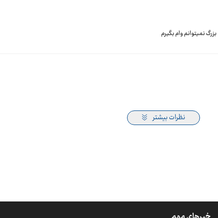
زرگ نمیتوانم وام بگیرم
نظرات بیشتر
خبرهای مهم