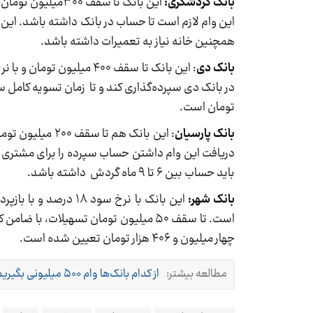
بانک گردشگری:
همچنین خانه نیاز به تعمیرات داشته باشد.
بانک دی
تومان است.
بانک پارسیان
دریافت این وام داشتن حساب سپرده را برای مشتری ال
باید حساب بین ۶ تا ۹ ماه گردش داشته باشد.
بانک شهر:
است. تا سقف ۵۰ میلیون تومان تسهیلات،
چهار میلیون و ۴۰۶ هزار تومان تعیین شده است.
مطالعه بیشتر:
از کدام بانک‌ها وام ۵۰۰ میلیونی بگیریم؟