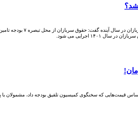
حجت‌الاسلام میرتاج الدینی درخ
۱۴۰۱ اجرایی می شود.
سخنگوی کمیسیون تلفیق بودجه داد، مشمولان با پرداخت ۲۵۰ تا ۶۰۰ میلیون تومان سربازی 