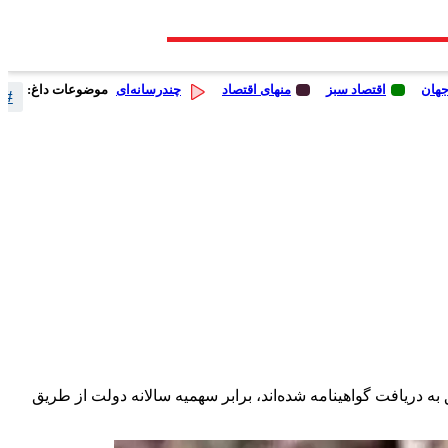
جهان
اقتصاد سبز
منهای اقتصاد
چندرسانه‌ای
موضوعات داغ:
# 
 دریافت گواهینامه شده‌اند، برابر سهمیه سالانه دولت از طریق