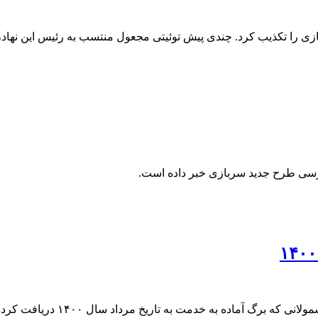
بازی را تکذیب کرد. چندی پیش توئیتی مجعول منتسب به رئیس این نهاد
بررسی طرح جدید سربازی خبر داده است.
سازمان وظیفه عمومی نیروی انتظام