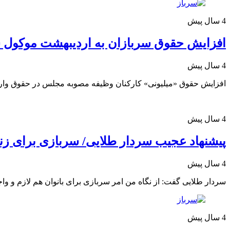
4 سال پیش
افزایش حقوق سربازان به اردیبهشت موکول 
4 سال پیش
افزایش حقوق «میلیونی» کارکنان وظیفه مصوبه مجلس در حقوق واری
4 سال پیش
پیشنهاد عجیب سردار طلایی/ سربازی برای ز
4 سال پیش
سردار طلایی گفت: از نگاه من امر سربازی برای بانوان هم لازم و واج
4 سال پیش