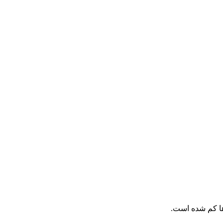
ها کم شده است.