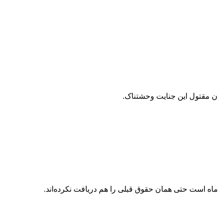
ن مقتول این جنایت وحشتناک.
 ماه است حتی همان حقوق قبلی را هم دریافت نکرده‌اند.