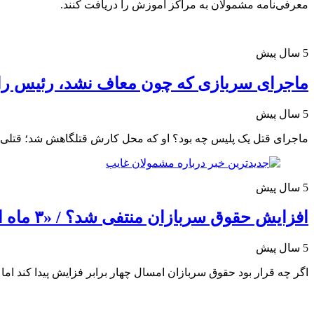
معرفی‌نامه مشمولان به مراکز آموزش را دریافت کنند.
5 سال پیش
ماجرای سربازی که چون معاف نشد، رئیس ر
5 سال پیش
ماجرای قتل یک پلیس چه بود؟ او که محل کارش قتلگاهش شد؛ قتلی و
5 سال پیش
افزایش حقوق‌ سربازان منتفی شد؟ / «۳ ماه است حقوق نگرفته‌ایم!»
5 سال پیش
اگر چه قرار بود حقوق سربازان امسال چهار برابر فزایش پیدا کند اما