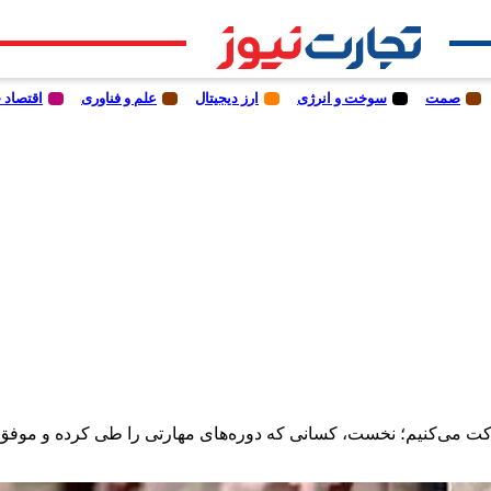
صمت
سوخت و انرژی
ارز دیجیتال
علم و فناوری
اقتصاد 
کت می‌کنیم؛ نخست، کسانی که دوره‌های مهارتی را طی کرده و موفق به