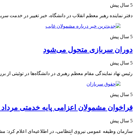
5 سال پیش
دفتر نماینده رهبر معظم انقلاب در دانشگاه، خبر تغییر در خدمت سر
5 سال پیش
دوران سربازی متحول می‌شود
5 سال پیش
رئیس نهاد نمایندگی مقام معظم رهبری در دانشگاه‌ها در توئیتی از 
5 سال پیش
فراخوان مشمولان اعزامی پایه خدمتی مرداد ۱۴۰۰
5 سال پیش