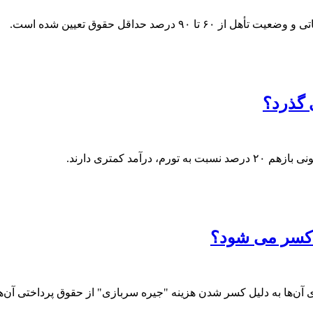
صد حداقل حقوق تعیین شده است.
 گذرد؟
 کسر می شود؟
آن‌ها به دلیل کسر شدن هزینه "جیره سربازی" از حقوق پرداختی آن‌