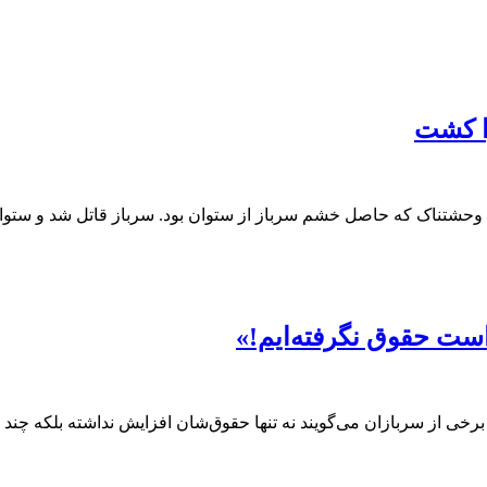
ا کشت
حشتناک که حاصل خشم سرباز از ستوان بود. ‌سرباز قاتل شد و ستوا
 برخی از سربازان می‌گویند نه تنها حقوق‌شان افزایش نداشته بلکه چند