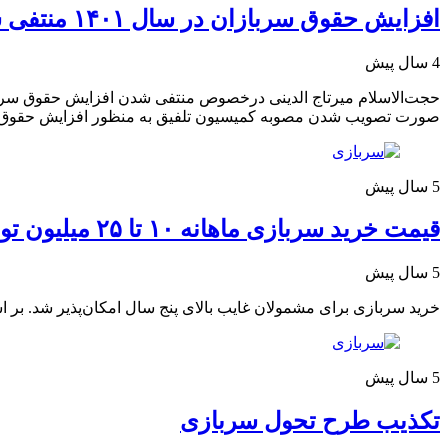
افزایش حقوق سربازان در سال ۱۴۰۱ منتفی شد؟
4 سال پیش
صورت تصویب شدن مصوبه کمیسیون تلفیق به منظور افزایش حقوق سربازان در سال 
5 سال پیش
قیمت خرید سربازی ماهانه ۱۰ تا ۲۵ میلیون تومان!
5 سال پیش
خرید سربازی برای مشمولان غایب بالای پنج سال امکان‌پذیر شد. بر اساس قیمت‌هایی که 
5 سال پیش
تکذیب طرح تحول سربازی