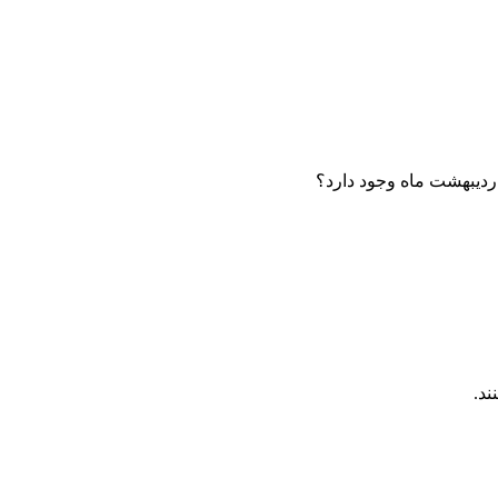
دیبهشت ماه وجود دارد؟
ند.