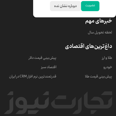
عضویت
دوباره نشان نده
قیمت سکه امامی
ابزار تبدیل نرخ ارز
خبرهای مهم
لحظه تحویل سال
داغ‌ترین‌های اقتصادی
طلا و ارز
پیش‌بینی قیمت دلار
خودرو
اقتصاد سبز
پیش‌بینی قیمت طلا
قدرتمندترین نرم‌ افزار CRM در ایران