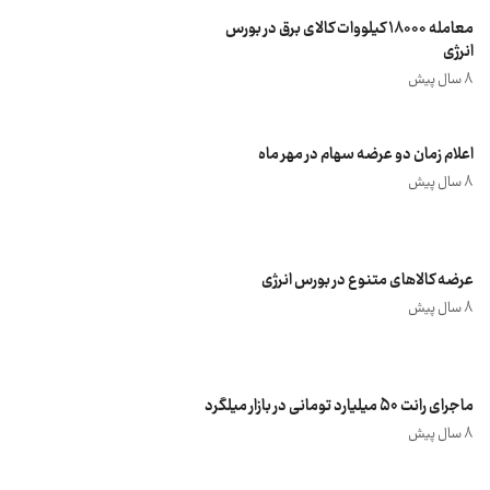
معامله ۱۸۰۰۰ کیلووات کالای برق در بورس
انرژی
8 سال پیش
اعلام زمان دو عرضه سهام در مهر ماه
8 سال پیش
عرضه کالاهای متنوع در بورس انرژی
8 سال پیش
ماجرای رانت 50 میلیارد تومانی در بازار میلگرد
8 سال پیش