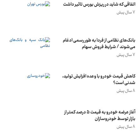
اتفاقی که شاید در ریزش بورس تاثیر داشت
7 سال پیش
بانک‌های نظامی از فردا به طور رسمی ادغام
می‌شوند / شرایط فروش سهام
7 سال پیش
کاهش قیمت خودرو با وعده افزایش تولید،
شدنی است؟
8 سال پیش
آغاز عرضه خودرو به قیمت ۵ درصد کمتر از
بازار توسط خودروسازان
8 سال پیش