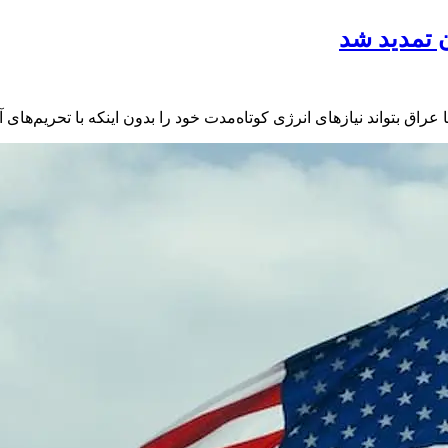
 تمدید شد