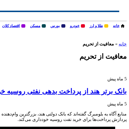
خانه
طلا و ارز
خودرو
بورس
مسکن
اقتصاد کلان
خانه
»
معافیت از تحریم
معافیت از تحریم
5 ماه پیش
بانک برتر هند از پرداخت بدهی نفتی روسیه خو
5 ماه پیش
منابع آگاه به بلومبرگ گفته‌اند که بانک دولتی هند، بزرگترین وام‌د
پردازش پرداخت‌ها برای خرید نفت روسیه خودداری می‌کند.