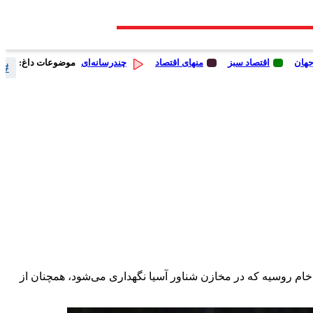
جهان
اقتصاد سبز
منهای اقتصاد
چندرسانه‌ای
موضوعات داغ:
# 
فت خام روسیه که در مخازن شناور آسیا نگهداری می‌شود، همچنان از