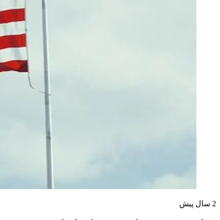
2 سال پیش