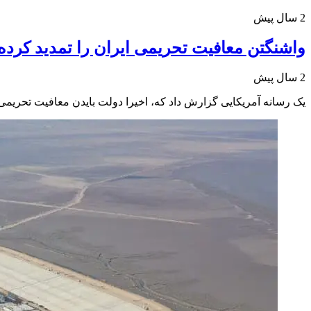
2 سال پیش
واشنگتن معافیت تحریمی ایران را تمدید کرد
2 سال پیش
یک رسانه آمریکایی گزارش داد که، اخیرا دولت بایدن معافیت تحریمی