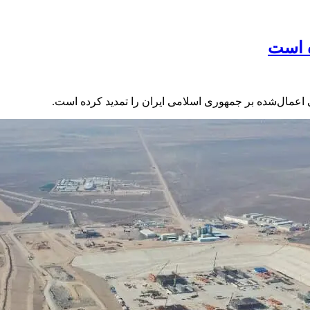
ه است
 اعمال‌شده بر جمهوری اسلامی ایران را تمدید کرده است.