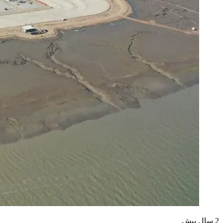
2 سال پیش