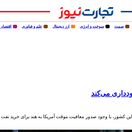
صمت
سوخت و انرژی
ارز دیجیتال
علم و فناوری
اقتصاد 
دداری می‌کند
هنده این کشور، با وجود صدور معافیت موقت آمریکا به هند برای خرید ن