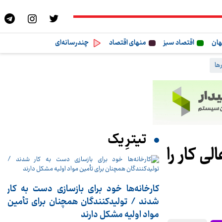
هان
اقتصاد سبز
منهای اقتصاد
چندرسانه‌ای
ها
تیترِ یک
 عالی کار را
کارخانه‌ها خود برای بازسازی دست به کار
شدند / تولیدکنندگان همچنان برای تأمین
مواد اولیه مشکل دارند