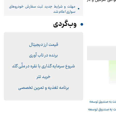
مهلت و شرایط جدید ثبت سفارش خودروهای
سواری اعلام شد
وب‌گردی
قیمت ارز دیجیتال
برنده در تاب آوری
شروع سرمایه گذاری با نقره در ملّی گلد
خرید تتر
برنامه تغذیه و تمرین تخصصی