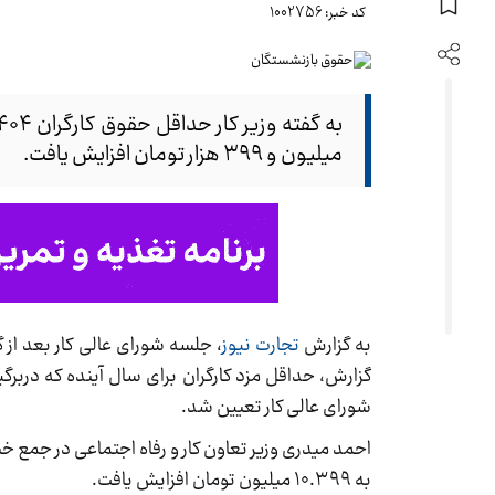
کد خبر: 1002756
میلیون و ۳۹۹ هزار تومان افزایش یافت.
به گزارش
تجارت نیوز
شورای عالی کار تعیین شد.
به ۱۰.۳۹۹ میلیون تومان افزایش یافت.