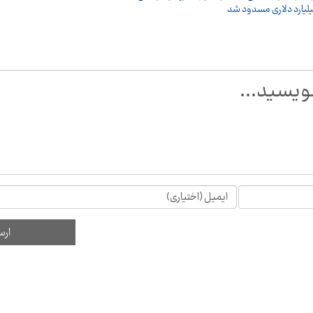
لیارد دلاری مسدود شد