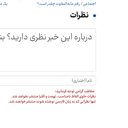
اجتماعی/ رقم مابه‌التفاوت چقدر است؟
یک می
نظرات
مخاطب گرامی توجه فرمایید:
نظرات حاوی الفاظ نامناسب، تهمت و افترا منتشر نخواهد شد.
تنها نظراتی که به زبان فارسی نوشته شوند منتشر خواهند شد.