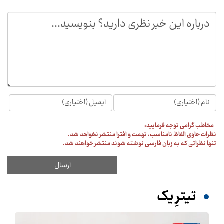
مخاطب گرامی توجه فرمایید:
نظرات حاوی الفاظ نامناسب، تهمت و افترا منتشر نخواهد شد.
تنها نظراتی که به زبان فارسی نوشته شوند منتشر خواهند شد.
تیترِ یک