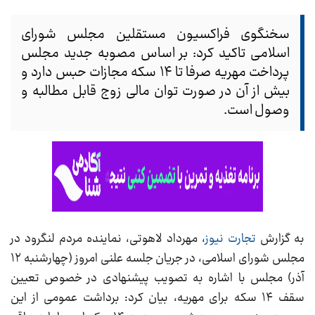
سخنگوی فراکسیون مستقلین مجلس شورای
اسلامی تاکید کرد: بر اساس مصوبه جدید مجلس
پرداخت مهریه صرفا تا ۱۴ سکه مجازات حبس دارد و
بیش از آن در صورت توان مالی زوج قابل مطالبه و
وصول است.
به گزارش
تجارت نیوز
، مهرداد لاهوتی، نماینده مردم لنگرود در
مجلس شورای اسلامی، در جریان جلسه علنی امروز (چهارشنبه ۱۲
آذر) مجلس با اشاره به تصویب پیشنهادی در خصوص تعیین
سقف ۱۴ سکه برای مهریه، بیان کرد: برداشت عمومی از این