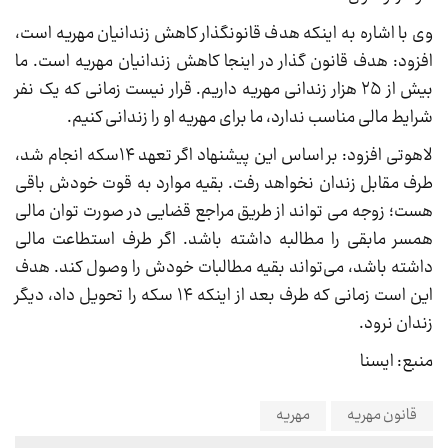
وی با اشاره به اینکه هدف قانونگذار کاهش زندانیان مهریه است،
افزود: هدف قانون گذار در اینجا کاهش زندانیان مهریه است. ما
بیش از ۲۵ هزار زندانی مهریه داریم. قرار نیست زمانی که یک نفر
شرایط مالی مناسب ندارد، ما برای مهریه او را زندانی کنیم.
لاهوتی افزود: بر اساس این پیشنهاد اگر تعهد ۱۴سکه انجام شد،
طرف مقابل زندان نخواهد رفت. بقیه موارد به قوت خودش باقی
هست؛ زوجه می تواند از طریق مراجع قضایی در صورت توان مالی
همسر مابقی را مطالبه داشته باشد. اگر طرف استطاعت مالی
داشته باشد، می‌تواند بقیه مطالبات خودش را وصول کند. هدف
این است زمانی که طرف بعد از اینکه ۱۴ سکه را تحویل داد، دیگر
زندان نرود.
منبع: ایسنا
قانون مهریه
مهریه