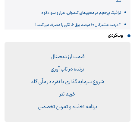
شد
ترافیک پرحجم در محورهای کندوان، هراز و سوادکوه
۲ درصد مشترکان ۱۰ درصد برق خانگی را مصرف می‌کنند!
وب‌گردی
قیمت ارز دیجیتال
برنده در تاب آوری
شروع سرمایه گذاری با نقره در ملّی گلد
خرید تتر
برنامه تغذیه و تمرین تخصصی