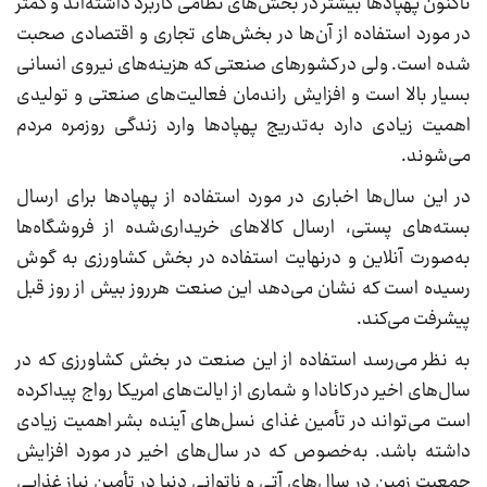
تاکنون پهپادها بیشتر در بخش‌های نظامی کاربرد داشته‌اند و کمتر
در مورد استفاده از آن‌ها در بخش‌های تجاری و اقتصادی صحبت
شده است. ولی در کشورهای صنعتی که هزینه‌های نیروی انسانی
بسیار بالا است و افزایش راندمان فعالیت‌های صنعتی و تولیدی
اهمیت زیادی دارد به‌تدریج پهپادها وارد زندگی روزمره مردم
می‌شوند.
در این سال‌ها اخباری در مورد استفاده از پهپادها برای ارسال
بسته‌های پستی، ارسال کالاهای خریداری‌شده از فروشگاه‌ها
به‌صورت آنلاین و درنهایت استفاده در بخش کشاورزی به گوش
رسیده است که نشان می‌دهد این صنعت هرروز بیش از روز قبل
پیشرفت می‌کند.
به نظر می‌رسد استفاده از این صنعت در بخش کشاورزی که در
سال‌های اخیر در کانادا و شماری از ایالت‌های امریکا رواج پیداکرده
است می‌تواند در تأمین غذای نسل‌های آینده بشر اهمیت زیادی
داشته باشد. به‌خصوص که در سال‌های اخیر در مورد افزایش
جمعیت زمین در سال‌های آتی و ناتوانی دنیا در تأمین نیاز غذایی