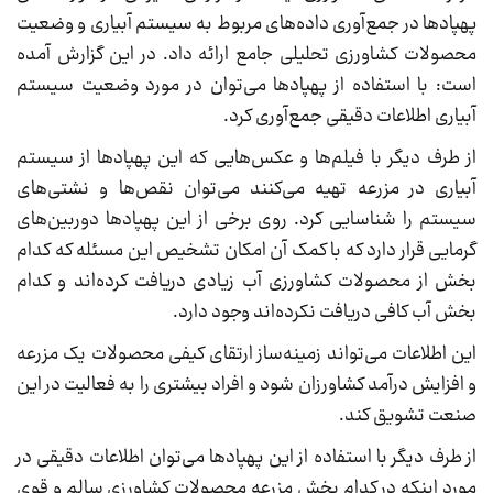
پهپادها در جمع‌آوری داده‌های مربوط به سیستم آبیاری و وضعیت
محصولات کشاورزی تحلیلی جامع ارائه داد. در این گزارش آمده
است: با استفاده از پهپادها می‌توان در مورد وضعیت سیستم
آبیاری اطلاعات دقیقی جمع‌آوری کرد.
از طرف دیگر با فیلم‌ها و عکس‌هایی که این پهپادها از سیستم
آبیاری در مزرعه تهیه می‌کنند می‌توان نقص‌ها و نشتی‌های
سیستم را شناسایی کرد. روی برخی از این پهپادها دوربین‌های
گرمایی قرار دارد که با کمک آن امکان تشخیص این مسئله که کدام
بخش از محصولات کشاورزی آب زیادی دریافت کرده‌اند و کدام
بخش آب کافی دریافت نکرده‌اند وجود دارد.
این اطلاعات می‌تواند زمینه‌ساز ارتقای کیفی محصولات یک مزرعه
و افزایش درآمد کشاورزان شود و افراد بیشتری را به فعالیت در این
صنعت تشویق کند.
از طرف دیگر با استفاده از این پهپادها می‌توان اطلاعات دقیقی در
مورد اینکه در کدام بخش مزرعه محصولات کشاورزی سالم و قوی