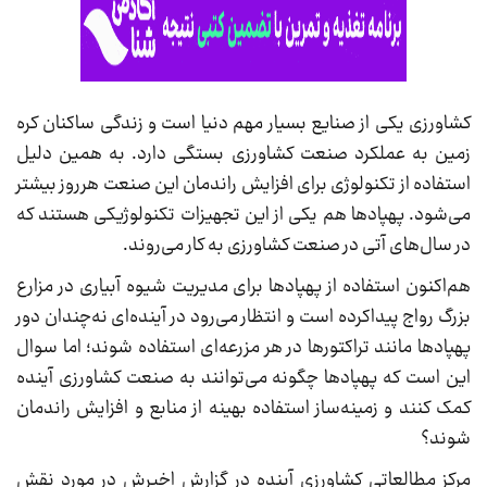
کشاورزی یکی از صنایع بسیار مهم دنیا است و زندگی ساکنان کره
زمین به عملکرد صنعت کشاورزی بستگی دارد. به همین دلیل
استفاده از تکنولوژی برای افزایش راندمان این صنعت هرروز بیشتر
می‌شود. پهپادها هم یکی از این تجهیزات تکنولوژیکی هستند که
در سال‌های آتی در صنعت کشاورزی به کار می‌روند.
هم‌اکنون استفاده از پهپادها برای مدیریت شیوه آبیاری در مزارع
بزرگ رواج پیداکرده است و انتظار می‌رود در آینده‌ای نه‌چندان دور
پهپادها مانند تراکتورها در هر مزرعه‌ای استفاده شوند؛ اما سوال
این است که پهپادها چگونه می‌توانند به صنعت کشاورزی آینده
کمک کنند و زمینه‌ساز استفاده بهینه از منابع و افزایش راندمان
شوند؟
مرکز مطالعاتی کشاورزی آینده در گزارش اخیرش در مورد نقش