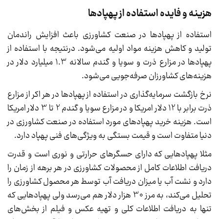
هزینه و فایده استفاده از پهپادها
استفاده از پهپادها در صنعت کشاورزی باعث افزایش راندمان
تولید و کاهش هزینه مواد اولیه می‌شود. درنتیجه با استفاده از
پهپادها در مزارع ذرت و سویا و گندم سالانه 1.3 میلیارد دلار در
هزینه‌های کشاورزان صرفه‌جویی می‌شود.
نرخ بازگشت سرمایه‌گذاری در استفاده از پهپادها در هر اکر از مزارع
ذرت برابر با 12 دلار امریکا و در مزارع سویا و گندم 2 تا 3 دلار امریکا
است. هزینه خرید پهپادهای مورد استفاده در صنعت کشاورزی در
دنیا متفاوت است و قیمت بستگی به ویژگی‌های فنی پهپاد دارد.
مثلا پهپادهایی که دارای حسگرهای حرارتی و نوری است و قدرت
دریافت اطلاعات کامل از محصولات کشاورزی در هر برهه از زمان را
دارد و نشت آب یا میزان دریافت آب توسط هر محصول کشاورزی را
تحلیل می‌کند، به مرز 30 هزار دلار هم می‌رسد ولی پهپادهایی که
تنها به دریافت اطلاعات کلی و تهیه عکس و فیلم از بخش‌های