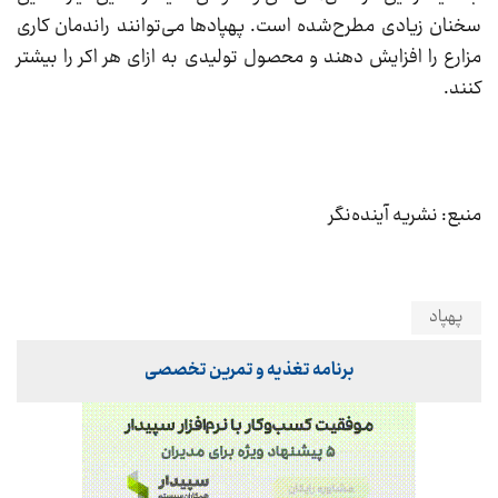
سخنان زیادی مطرح‌شده است. پهپادها می‌توانند راندمان کاری
مزارع را افزایش دهند و محصول تولیدی به ازای هر اکر را بیشتر
کنند.
منبع: نشریه آینده‌نگر
پهپاد
برنامه تغذیه و تمرین تخصصی