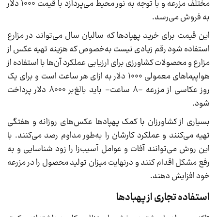
مختلف مزرعه و با توجه به نور محیط می‌پردازد با قیمت 1000 دلار
به فروش می‌رسد.
این قیمت برای خرید پهپادها که سالیان سال می‌تواند در مزارع
استفاده شود رقم زیادی نیست به‌خصوص که هزینه تهیه عکس از
مزارع و محصولات کشاورزی برای ارزیابی عملکرد آن‌ها با استفاده از
هواپیماهای معمولی 1000 دلار به ازای هر ساعت است و برای یک
روز عکاسی از مزرعه -8 ساعت- باید بالغ‌بر 8000 دلار پرداخت
شود.
بسیاری از کشاورزان با کمک پهپادها عکس‌های روزانه و هفتگی
تهیه می‌کنند و عملکرد کارشان را به‌طور مداوم رصد می‌کنند. با
این روش می‌توانند آفات و عوامل آسیب‌زا را زود شناسایی و به
رفع مشکل اقدام کنند و درنهایت میزان تولید محصول را در مزرعه
خود افزایش دهند.
استفاده تجاری از پهبادها