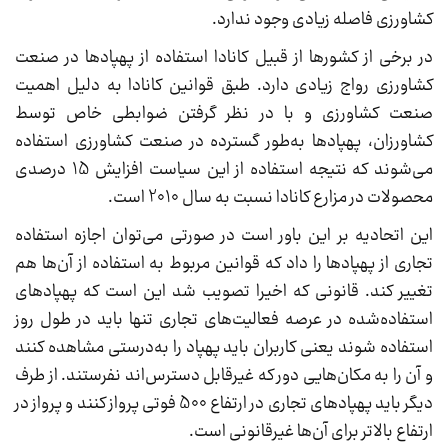
کشاورزی فاصله زیادی وجود ندارد.
در برخی از کشورها از قبیل کانادا استفاده از پهپادها در صنعت
کشاورزی رواج زیادی دارد. طبق قوانین کانادا به دلیل اهمیت
صنعت کشاورزی و با در نظر گرفتن ضوابطی خاص توسط
کشاورزان، پهپادها به‌طور گسترده در صنعت کشاورزی استفاده
می‌شوند که نتیجه استفاده از این سیاست افزایش 15 درصدی
محصولات در مزارع کانادا نسبت به سال 2010 است.
این اتحادیه بر این باور است در صورتی می‌توان اجازه استفاده
تجاری از پهپادها را داد که قوانین مربوط به استفاده از آن‌ها ‌هم
تغییر کند. قانونی که اخیرا تصویب شد این است که پهپادهای
استفاده‌شده در عرصه فعالیت‌های تجاری تنها باید در طول روز
استفاده شوند یعنی کاربران باید پهپاد را به‌درستی مشاهده کنند
و آن را به مکان‌هایی دور که غیرقابل دسترس‌اند نفرستند. از طرف
دیگر باید پهپادهای تجاری در ارتفاع 500 فوتی پرواز کنند و پرواز در
ارتفاع بالاتر برای آن‌ها غیرقانونی است.