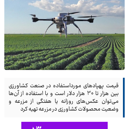
قیمت پهپادهای مورداستفاده در صنعت کشاورزی
بین هزار تا 30 هزار دلار است و با استفاده از آن‌ها
می‌توان عکس‌های روزانه یا هفتگی از مزرعه و
وضعیت محصولات کشاورزی در مزرعه تهیه کرد