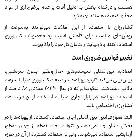
هستند و در کدام بخش به دلیل آفات یا عدم برخورداری از مواد
مغذی ضعیف هستند تهیه کرد.
کشاورزان با استفاده از این اطلاعات می‌توانند به‌سرعت از
روش‌های مناسب برای کاهش آسیب به محصولات کشاورزی
استفاده کنند و درنهایت راندمان کار خود را بالا ببرند.
تغییر قوانین ضروری است
اتحادیه بین‌المللی سیستم‌های حمل‌ونقلی بدون سرنشین،
پیش‌بینی می‌کند کاربرد پهپادها در صنعت کشاورزی دنیا با سرعت
بالایی رشد کند. به‌گونه‌ای که در سال 2025 میلادی 80 درصد از
استفاده پهپادها در بازار تجاری دنیا به استفاده از آن در صنعت
کشاورزی اختصاص یابد.
البته هنوز قوانین بین‌المللی اجازه استفاده گسترده از پهپادها را در
بخش کشاورزی نمی‌دهد و تنها در چند نقطه از جهان به‌طور
آزمایشی استفاده می‌شوند. ولی تا استفاده گسترده از آن در حوزه