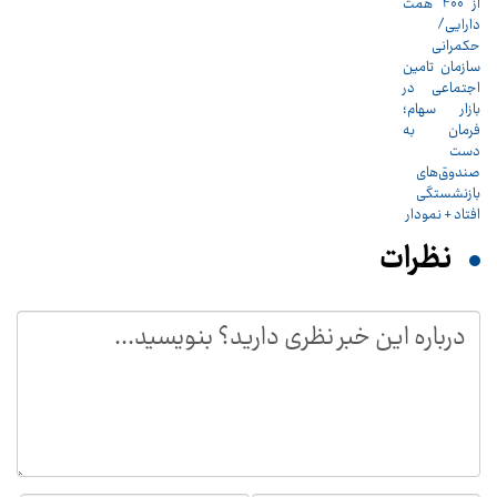
نظرات