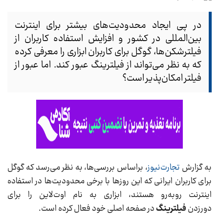
در پی ایجاد محدودیت‌های بیشتر برای اینترنت
بین‌المللی در کشور و افزایش استفاده کاربران از
فیلترشکن‌ها، گوگل برای کاربران ابزاری را معرفی کرده‌
که به نظر می‌تواند از فیلترینگ عبور کند. اما عبور از
فیلتر امکان‌پذیر است؟
به گزارش
تجارت‌نیوز
، براساس بررسی‌ها، به نظر می‌رسد که گوگل
برای کاربران ایرانی که این روزها با برخی محدودیت‌ها در استفاده
اینترنت روبه‌رو هستند، ابزاری به نام اوت‌لاین را برای
دورزدن
فیلترینگ
در صفحه اصلی خود فعال کرده‌ است.