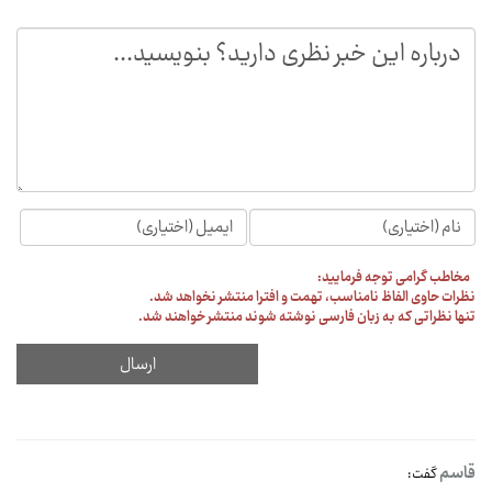
مخاطب گرامی توجه فرمایید:
نظرات حاوی الفاظ نامناسب، تهمت و افترا منتشر نخواهد شد.
تنها نظراتی که به زبان فارسی نوشته شوند منتشر خواهند شد.
قاسم
گفت: