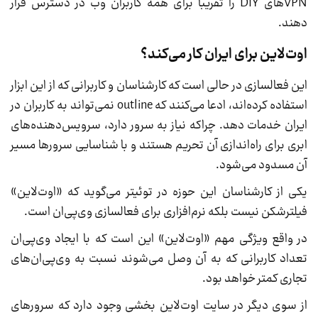
VPNهای DIY را تقریباً برای همه کاربران وب در دسترس قرار
دهند.
اوت‌لاین برای ایران کار می‌کند؟
این فعالسازی در حالی است که کارشناسان و کاربرانی که از این ابزار
استفاده کرده‌اند، ادعا می‌کنند که outline نمی‌تواند به کاربران در
ایران خدمات دهد. چراکه نیاز به سرور دارد، سرویس‌دهنده‌های
ابری برای راه‌اندازی آن تحریم هستند و با شناسایی سرورها مسیر
آن مسدود می‌شود.
یکی از کارشناسان این حوزه در توئیتر می‌گوید که «اوت‌لاین»
فیلترشکن نیست بلکه نرم‌افزاری برای فعالسازی وی‌پی‌ان است.
در واقع ویژگی مهم «اوت‌لاین» این است که با ایجاد وی‌پی‌ان
تعداد کاربرانی که به آن وصل می‌شوند نسبت به وی‌پی‌ان‌های
تجاری کمتر خواهد بود.
از سوی دیگر در سایت اوت‌لاین بخشی وجود دارد که سرورهای