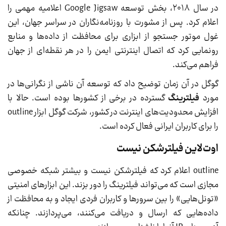
در سال ۲۰۱۸، بخش توسعه Google Jigsaw اعلامیه مهمی را
اعلام کرد. پس از مشورت با روزنامه‌نگاران در سراسر جهان، این
غول موتور جستجو از ابزاری برای محافظت از داده‌ها و منابع
رونمایی کرد که اتصال اینترنتی ایمن را در هر نقطه‌ای از جهان
فراهم می‌کند.
گوگل در آن زمان توضیح داد که توسعه آن ناشی از نگرانی‌ها در
مورد
فیلترینگ
گسترده در برخی از کشورها بوده است. حالا با
افزایش محدودیت‌های اینترنت در کشور، شرکت گوگل ابزار outline
را برای کاربران ایرانی فعال کرده‌ است.
اوت‌لاین فیلترشکن نیست
outline اعلام کرد که فیلترشکن نیست و بیشتر شبکه خصوصی
مجازی است که می‌تواند فیلترینگ را دور بزند. این ابزارهای امنیتی
«تونل‌هایی» را بین سرورها و کاربران فردی ایجاد و به محافظت از
داده‌هایی که ارسال و دریافت می‌کنند، می‌پردازند. چنانکه