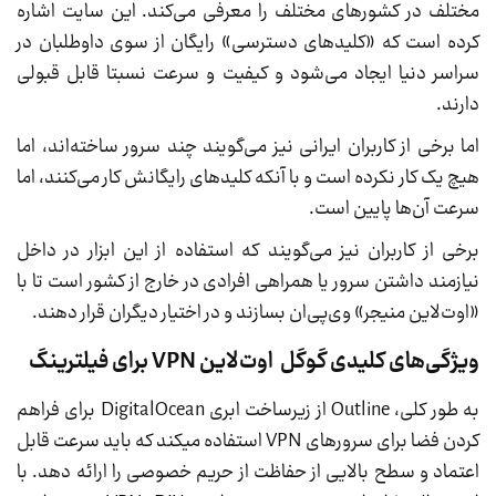
مختلف در کشورهای مختلف را معرفی می‌کند. این سایت اشاره
کرده است که «کلیدهای دسترسی» رایگان از سوی داوطلبان در
سراسر دنیا ایجاد می‌شود و کیفیت و سرعت نسبتا قابل قبولی
دارند.
اما برخی از کاربران ایرانی نیز می‌گویند چند سرور ساخته‌اند، اما
هیچ یک کار نکرده است و با آنکه کلیدهای رایگانش کار می‌کنند، اما
سرعت آن‌ها پایین است.
برخی از کاربران نیز می‌گویند که استفاده از این ابزار در داخل
نیازمند داشتن سرور یا همراهی افرادی در خارج از کشور است تا با
«اوت‌لاین منیجر» وی‌پی‌ان بسازند و در اختیار دیگران قرار دهند.
ویژگی‌های کلیدی گوگل اوت‌لاین VPN برای فیلترینگ
به طور کلی، Outline از زیرساخت ابری DigitalOcean برای فراهم
کردن فضا برای سرورهای VPN استفاده میکند که باید سرعت قابل
اعتماد و سطح بالایی از حفاظت از حریم خصوصی را ارائه دهد. با