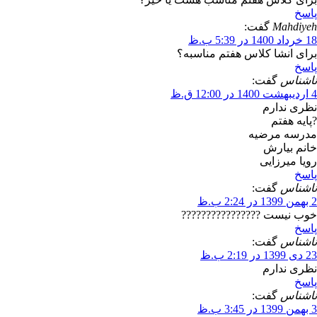
پاسخ
Mahdiyeh
گفت:
18 خرداد 1400 در 5:39 ب.ظ
برای انشا کلاس هفتم مناسبه؟
پاسخ
ناشناس
گفت:
4 اردیبهشت 1400 در 12:00 ق.ظ
نظری ندارم
?پایه هفتم
مدرسه مرضیه
خانم بیارش
رویا میرزایی
پاسخ
ناشناس
گفت:
2 بهمن 1399 در 2:24 ب.ظ
خوب نیست ????????????????
پاسخ
ناشناس
گفت:
23 دی 1399 در 2:19 ب.ظ
نظری ندارم
پاسخ
ناشناس
گفت:
3 بهمن 1399 در 3:45 ب.ظ