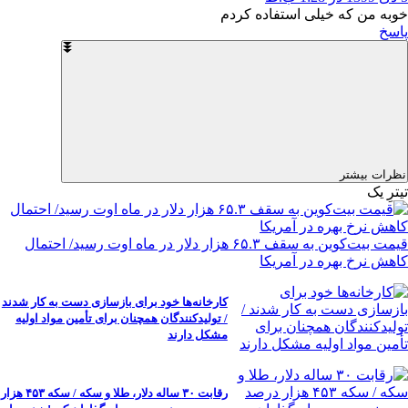
خوبه من که خیلی استفاده کردم
پاسخ
نظرات بیشتر
تیترِ یک
قیمت بیت‌کوین به سقف ۶۵.۳ هزار دلار در ماه اوت رسید/ احتمال
کاهش نرخ بهره در آمریکا
کارخانه‌ها خود برای بازسازی دست به کار شدند
/ تولیدکنندگان همچنان برای تأمین مواد اولیه
مشکل دارند
رقابت ۳۰ ساله دلار، طلا و سکه / سکه ۴۵۳ هزار