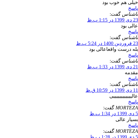
خیلی هم خوب بود
پاسخ
ناشناس
گفت:
23 دی 1399 در 1:15 ب.ظ
عالی بود
پاسخ
ناشناس
گفت:
23 فروردین 1400 در 5:24 ب.ظ
بله درست واقعاعالی بود
پاسخ
ناشناس
گفت:
21 دی 1399 در 1:33 ب.ظ
مقدمه
پاسخ
ناشناس
گفت:
11 دی 1399 در 10:59 ق.ظ
عالییییییییییییی
پاسخ
MORTEZA
گفت:
5 دی 1399 در 1:34 ب.ظ
بسیار عالی
پاسخ
MORTEZA
گفت:
5 دی 1399 در 1:28 ب.ظ