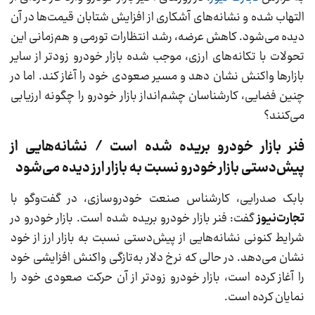
التهاب شده و نشانه‌های آشکاری از افزایش شتابان قیمت‌ها در آن
دیده می‌شود. کاهش عرضه، رشد انتظارات تورمی و هم‌زمانی این
تحولات با تکانه‌های ارزی، موجب شده بازار خودرو زودتر از سایر
بازارها واکنش نشان دهد و مسیر صعودی خود را آغاز کند. اما در
چنین فضایی، کارشناسان چشم‌انداز بازار خودرو را چگونه ارزیابی
می‌کنند؟
فنر بازار خودرو بریده شده است / نشانه‌هایی از
پیش‌دستی بازار خودرو نسبت به بازار ارز دیده می‌شود
بابک صدرایی، کارشناس صنعت خودروسازی، در گفت‌و‌گو با
تجارت‌نیوز
گفت: فنر بازار خودرو بریده شده است. بازار خودرو در
شرایط کنونی نشانه‌هایی از پیش‌دستی نسبت به بازار ارز از خود
نشان می‌دهد. در حالی که نرخ دلار به‌تازگی واکنش افزایشی خود
را آغاز کرده است، بازار خودرو زودتر از آن حرکت صعودی خود را
نمایان کرده است.