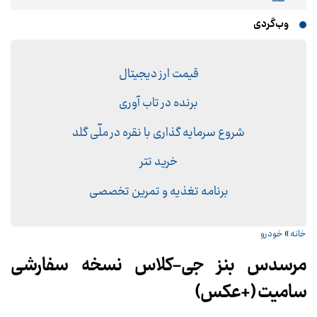
وب‌گردی
قیمت ارز دیجیتال
برنده در تاب آوری
شروع سرمایه گذاری با نقره در ملّی گلد
خرید تتر
برنامه تغذیه و تمرین تخصصی