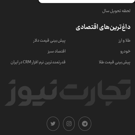
لحظه تحویل سال
داغ‌ترین‌های اقتصادی
طلا و ارز
پیش‌بینی قیمت دلار
خودرو
اقتصاد سبز
پیش‌بینی قیمت طلا
قدرتمندترین نرم‌ افزار CRM در ایران