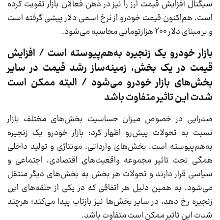
سیگنال افزایش قیمت ارز را نیز در ذهن فعالان بازار تقویت کرده
است. هم‌اکنون قیمت خودرو از نرخ اسمی دلار پیشی گرفته است
و بر مبنای دلار 200 هزارتومانی محاسبه می‌شود.
بازار خودرو یک زنجیره به‌هم‌پیوسته است / افزایش
قیمت در یک بخش، زمینه‌ساز رشد قیمت در سایر
بخش‌های بازار خودرو می‌شود / البته ممکن است
شدت این تاثیر متفاوت باشد
صدرایی در خصوص میزان حساسیت بخش‌های مختلف بازار
نسبت به تحولات پیش‌رو اظهار کرد: بازار خودرو یک زنجیره
به‌هم‌پیوسته است. بخش‌های وارداتی، مونتاژی و تولید داخلی
همگی تحت تاثیر مجموعه واقعیت‌های اقتصادی، اجتماعی و
سیاسی قرار دارند و تحولات هر بخش به بخش‌های دیگر منتقل
می‌شود. به همین دلیل هر اتفاقی که در یکی از حلقه‌های این
زنجیره رخ دهد، در سایر بخش‌ها نیز بازتاب پیدا می‌کند؛ هرچند
شدت این تاثیر ممکن است متفاوت باشد.