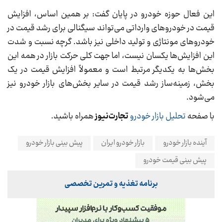
این فعال حوزه خودرو در پایان گفت: بر همین اساس، افزایش
قیمت در خودروهای وارداتی می‌تواند سیگنالی برای رشد قیمت در
خودروهای مونتاژی و تولید داخلی نیز باشد. گرچه نسبت و شدت
این افزایش‌ها یکسان نیست، اما جهت کلی حرکت بازار در همه این
بخش‌ها به یکدیگر مرتبط است و معمولاً افزایش قیمت در یک
بخش، زمینه‌ساز رشد قیمت در سایر بخش‌های بازار خودرو نیز
می‌شود.
با صفحه
تحلیل بازار خودرو
تجارت‌نیوز
همراه باشید.
آینده بازار خودرو
بازار خودرو ایران
پیش بینی بازار خودرو
پیش بینی قیمت خودرو
برنامه تغذیه و تمرین تخصصی