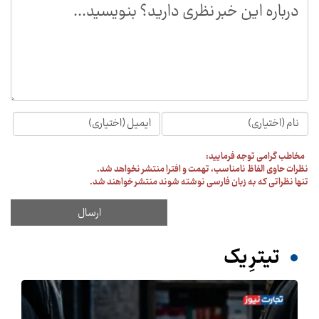
مخاطب گرامی توجه فرمایید:
نظرات حاوی الفاظ نامناسب، تهمت و افترا منتشر نخواهد شد.
تنها نظراتی که به زبان فارسی نوشته شوند منتشر خواهند شد.
تیترِ یک