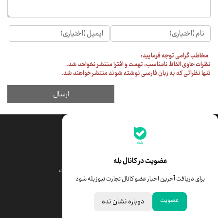
جدیدترین قیمت‌ها
قیمت طلا
قیمت یورو
عضویت در کانال بله
قیمت دلار
قیمت درهم امارات
برای دریافت آخرین اخبار عضو کانال تجارت نیوز بله شود
قیمت سکه امامی
ابزار تبدیل نرخ ارز
عضویت
دوباره نشان نده
خبرهای مهم