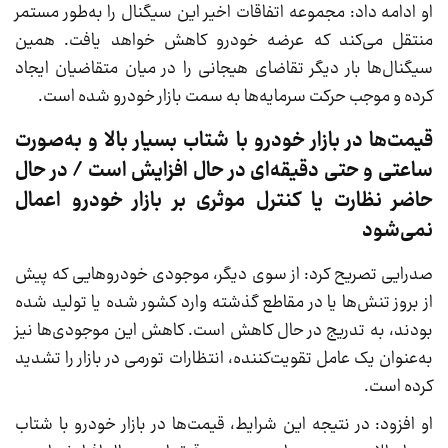
او ادامه داد: مجموعه اتفاقات اخیر این سیگنال را به‌طور مستمر
منتقل می‌کند که عرضه خودرو کاهش خواهد یافت. همین
سیگنال‌ها بار دیگر تقاضای هیجانی را در میان متقاضیان ایجاد
کرده و موجب حرکت سرمایه‌ها به سمت بازار خودرو شده است.
قیمت‌ها در بازار خودرو با شتاب بسیار بالا و به‌صورت
ساعتی و حتی دقیقه‌ای در حال افزایش است / در حال
حاضر نظارت یا کنترل موثری بر بازار خودرو اعمال
نمی‌شود
صدرایی تصریح کرد: از سوی دیگر، موجودی خودروهایی که پیش
از بروز تنش‌ها یا در مقاطع گذشته وارد کشور شده یا تولید شده
بودند، به تدریج در حال کاهش است. کاهش این موجودی‌ها نیز
به‌عنوان یک عامل تقویت‌کننده، انتظارات تورمی در بازار را تشدید
کرده است.
او افزود: در نتیجه این شرایط، قیمت‌ها در بازار خودرو با شتاب