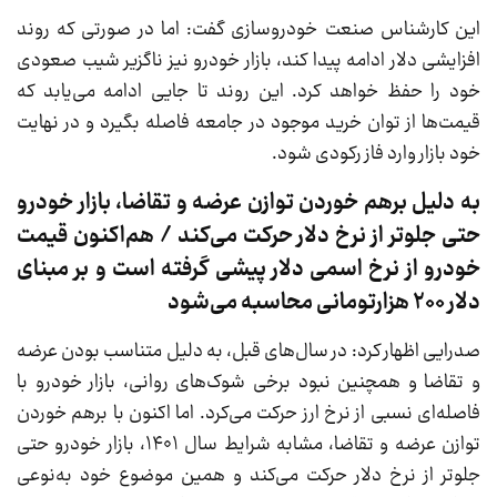
این کارشناس صنعت خودروسازی گفت: اما در صورتی که روند
افزایشی دلار ادامه پیدا کند، بازار خودرو نیز ناگزیر شیب صعودی
خود را حفظ خواهد کرد. این روند تا جایی ادامه می‌یابد که
قیمت‌ها از توان خرید موجود در جامعه فاصله بگیرد و در نهایت
خود بازار وارد فاز رکودی شود.
به دلیل برهم خوردن توازن عرضه و تقاضا، بازار خودرو
حتی جلوتر از نرخ دلار حرکت می‌کند / هم‌اکنون قیمت
خودرو از نرخ اسمی دلار پیشی گرفته است و بر مبنای
دلار 200 هزارتومانی محاسبه می‌شود
صدرایی اظهار کرد: در سال‌های قبل، به دلیل متناسب بودن عرضه
و تقاضا و همچنین نبود برخی شوک‌های روانی، بازار خودرو با
فاصله‌ای نسبی از نرخ ارز حرکت می‌کرد. اما اکنون با برهم خوردن
توازن عرضه و تقاضا، مشابه شرایط سال ۱۴۰۱، بازار خودرو حتی
جلوتر از نرخ دلار حرکت می‌کند و همین موضوع خود به‌نوعی