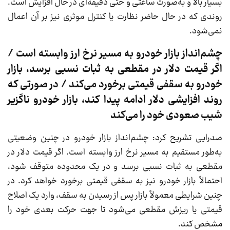
بسیار بالا و به‌صورت ساعتی و حتی دقیقه‌ای در حال افزایش است.
روندی که در حال حاضر نظارت یا کنترل موثری نیز بر آن اعمال
نمی‌شود.
چشم‌انداز بازار خودرو به مسیر نرخ ارز وابسته است /
اگر قیمت دلار در مقطعی به ثبات نسبی برسد، بازار
خودرو به سقفی قیمتی برخورد می‌کند / در صورتی که
روند افزایشی دلار ادامه پیدا کند، بازار خودرو ناگزیر
شیب صعودی خود را می‌کند
صدرایی تشریح کرد: چشم‌انداز بازار خودرو در چنین وضعیتی
به‌طور مستقیم به مسیر نرخ ارز وابسته است. اگر قیمت دلار در
مقطعی به ثبات نسبی برسد و در یک محدوده متوقف شود،
احتمالاً بازار خودرو نیز به سقفی قیمتی برخورد خواهد کرد. در
چنین شرایطی معمولاً بازار پس از رسیدن به سقف، وارد یک اصلاح
قیمتی یا ریزش مقطعی می‌شود تا جهت حرکت بعدی خود را
مشخص کند.