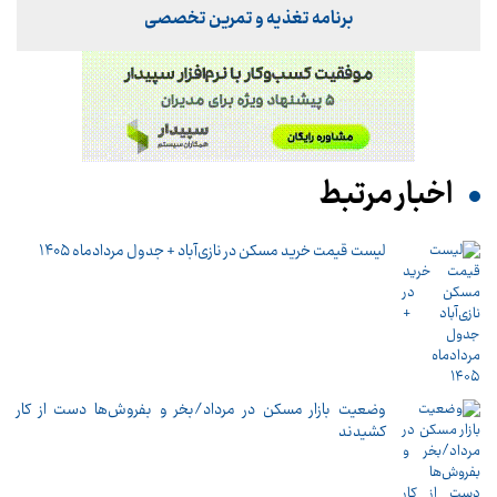
برنامه تغذیه و تمرین تخصصی
اخبار مرتبط
لیست قیمت خرید مسکن در نازی‌آباد + جدول مردادماه ۱۴۰۵
وضعیت بازار مسکن در مرداد/بخر و بفروش‌ها دست از کار
کشیدند