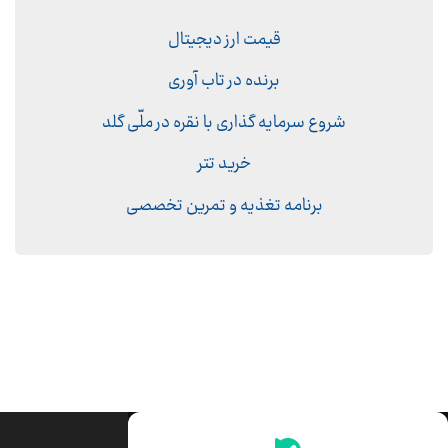
قیمت ارز دیجیتال
برنده در تاب آوری
شروع سرمایه گذاری با نقره در ملّی گلد
خرید تتر
برنامه تغذیه و تمرین تخصصی