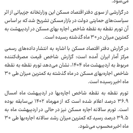
می‌شود.
در گزارشی از سوی دفتر اقتصاد مسکن این وزارتخانه جزییاتی از اثر
سیاست‌های حمایتی دولت در بازار مسکن تشریح شد که بر اساس
آن تورم نقطه به نقطه شاخص اجاره بهای مسکن در اردیبهشت به
کمترین میزان در ۳۰ ماه گذشته رسیده است.
در گزارش دفتر اقتصاد مسکن با اشاره به انتشار داده‌های رسمی
مرکز آمار ایران آمده است: گزارش شاخص قیمت مصرف‌کننده
مربوط به اردیبهشت ماه ۱۴۰۴، نشان می‌دهد تورم نقطه به نقطه
شاخص اجاره‌بهای مسکن در ماه گذشته به کمترین میزان طی ۳۰
ماه اخیر رسیده است.
تورم نقطه به نقطه شاخص اجاره‌بها در اردیبهشت ماه امسال
۳۶.۹ درصد اعلام شده است که از مهرماه ۱۴۰۲ بی‌سابقه بوده
است. تورم سالانه اجاره مسکن نیز در حالی در اردیبهشت ماه به
۳۹.۵ درصد رسید که کمترین میزان رشد سالانه اجاره‌بها طی ۳۰
ماه اخیر محسوب می‌شود.