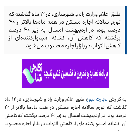
طبق اعلام وزارت راه و شهرسازی،‌ در ۱۲ ماه گذشته که
تورم سالانه اجاره مسکن در همه ماه‌ها بالاتر از ۴۰
درصد بود، در اردیبهشت امسال به زیر ۴۰ درصد
برگشته که کاهش آن، نشانه امیدوارکننده‌ای از
کاهش التهاب در بازار اجاره محسوب می‌شود.
به گزارش
تجارت نیوز
، طبق اعلام وزارت راه و شهرسازی،‌ در ۱۲ ماه
گذشته که تورم سالانه اجاره مسکن در همه ماه‌ها بالاتر از ۴۰
درصد بود، در اردیبهشت امسال به زیر ۴۰ درصد برگشته که کاهش
آن، نشانه امیدوارکننده‌ای از کاهش التهاب در بازار اجاره محسوب