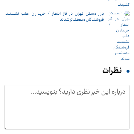
بازار مسکن تهران در فاز انتظار / خریداران عقب نشستند،
فروشندگان منعطف‌تر شدند
نظرات