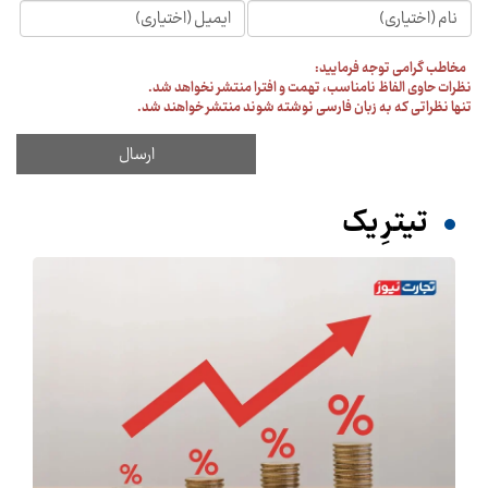
مخاطب گرامی توجه فرمایید:
نظرات حاوی الفاظ نامناسب، تهمت و افترا منتشر نخواهد شد.
تنها نظراتی که به زبان فارسی نوشته شوند منتشر خواهند شد.
تیترِ یک