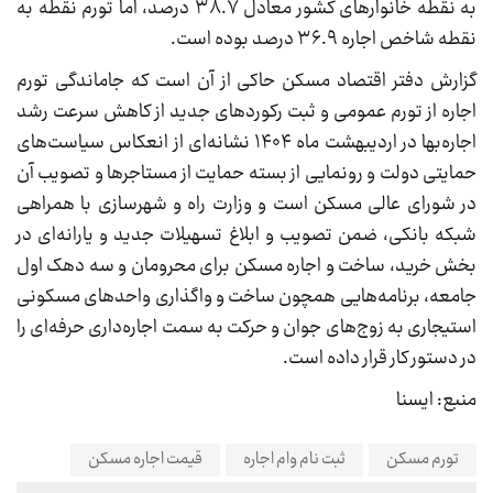
به نقطه خانوارهای کشور معادل ۳۸.۷ درصد، اما تورم نقطه به
نقطه شاخص اجاره ۳۶.۹ درصد بوده است.
گزارش دفتر اقتصاد مسکن حاکی از آن است که جاماندگی تورم
اجاره از تورم عمومی و ثبت رکوردهای جدید از کاهش سرعت رشد
اجاره‌بها در اردیبهشت ماه ۱۴۰۴ نشانه‌ای از انعکاس سیاست‌های
حمایتی دولت و رونمایی از بسته حمایت از مستاجرها و تصویب آن
در شورای عالی مسکن است و وزارت راه و شهرسازی با همراهی
شبکه بانکی، ضمن تصویب و ابلاغ تسهیلات جدید و یارانه‌ای در
بخش خرید، ساخت و اجاره مسکن برای محرومان و سه دهک اول
جامعه، برنامه‌هایی همچون ساخت و واگذاری واحدهای مسکونی
استیجاری به زوج‌های جوان و حرکت به سمت اجاره‌داری حرفه‌ای را
در دستور کار قرار داده است.
منبع: ایسنا
تورم مسکن
ثبت نام وام اجاره
قیمت اجاره مسکن