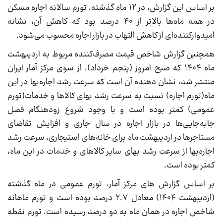
بر اساس این گزارش، در ۱۲ ماه گذشته، تورم سالانه اجاره مسکن
در همه ماه‌ها بالاتر از ۴۰ درصد بود که کاهش آن، نشانه
امیدوارکننده‌ای از کاهش التهاب در بازار اجاره محسوب می‌شود.
همچنین گزارش شاخص قیمت مصرف‌کننده مربوط به اردیبهشت
ماه ۱۴۰۴ که صبح امروز (پنجم خرداد)، از سوی مرکز آمار ایران
منتشر شد، نشان دهنده آن است که سرعت رشد اجاره‌بها در این
ماه(تورم اجاره) نسبت به سرعت رشد بهای کالاها و خدمات(تورم
عمومی) کمتر بوده است و با وجود شروع زودهنگام فصل
جابه‌جایی‌ها در بازار اجاره در سال جاری و افزایش تقاضای
مستاجرها در اردیبهشت ماه برای خانه‌های استیجاری، سرعت رشد
اجاره‌بها از سرعت رشد بهای سایر کالاهای و خدمات در این ماه،
کمتر بوده است.
بر اساس گزارش های مرکز آمار، تورم عمومی در ماه گذشته
(اردیبهشت ۱۴۰۴) معادل ۲.۷ درصد بوده است و تورم ماهانه
شاخص اجاره در همان ماه به دو درصد رسیده است. تورم نقطه