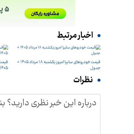
اخبار مرتبط
قیمت خودرو‌های سایپا امروز یکشنبه ۱۸ مرداد ۱۴۰۵ +
جدول
۱۴۰۵ + جدول
نظرات