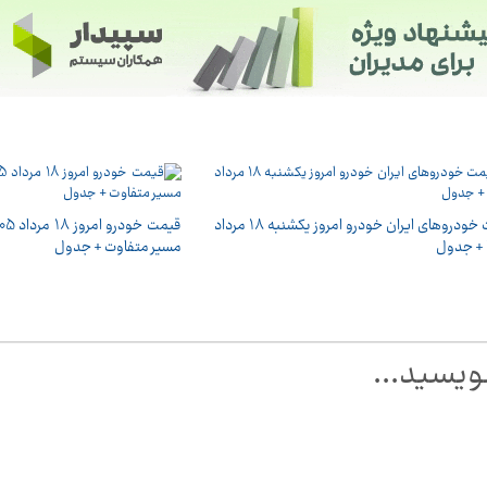
قیمت خودرو‌های ایران خودرو امروز یکشنبه ۱۸ مرداد
مسیر متفاوت + جدول