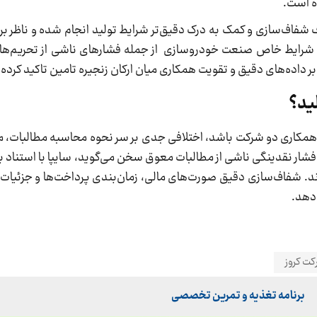
هدف شفاف‌سازی و کمک به درک دقیق‌تر شرایط تولید انجام شده و ناظر بر 
ه شرایط خاص صنعت خودروسازی از جمله فشارهای ناشی از تحریم‌ها
 داده‌های دقیق و تقویت همکاری میان ارکان زنجیره تامین تاکید کرده
ید؟
قطع همکاری دو شرکت باشد، اختلافی جدی بر سر نحوه محاسبه مطالبات، م
شار نقدینگی ناشی از مطالبات معوق سخن می‌گوید، سایپا با استناد به 
د. شفاف‌سازی دقیق صورت‌های مالی، زمان‌بندی پرداخت‌ها و جزئیات 
 دهد.
ت کروز
برنامه تغذیه و تمرین تخصصی