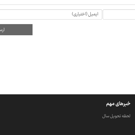
خبرهای مهم
لحظه تحویل سال