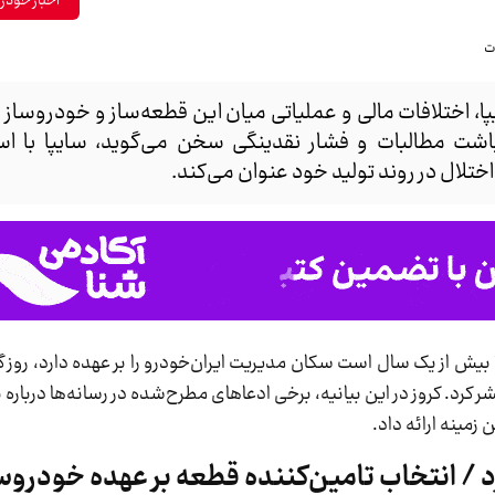
اخبار خودر
یپا، اختلافات مالی و عملیاتی میان این قطعه‌ساز و خودروساز ر
نباشت مطالبات و فشار نقدینگی سخن می‌گوید، سایپا با است
تلال در روند تولید خود عنوان می‌کند.
بیش از یک سال است سکان مدیریت ایران‌خودرو را بر عهده دارد، روز گذ
کرد. کروز در این بیانیه، برخی ادعاهای مطرح‌شده در رسانه‌ها درباره
زمینه ارائه داد.
ارد / انتخاب تامین‌کننده قطعه بر عهده خودرو