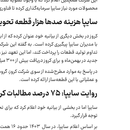
محصولات مورد نیاز سایپا سرمایه‌گذاری کرده تا فناوری
سایپا هزینه صدها هزار قطعه تحویلی از کروز را با ۳۰۰ میلیارد تو
کروز در بخش دیگری از بیانیه خود عنوان کرده که از 
با مدیران سایپا پیگیری کرده است. به گفته این شرکت
تداوم تولید قطعات را پرداخت کند، اما این تعهد نی
جدید در بهمن‌ماه و برای کروز دریافت بیش از ۳۰۰ میلیارد تومان چک برگشتی جدید بوده است.
در پاسخ به موارد مطرح‌شده از سوی شرکت کروز، گروه
و عملیاتی با این قطعه‌ساز ارائه کرده است.
روایت سایپا: ۷۵ درصد مطالبات کروز پرداخت شده است
سایپا اما در بخشی از بیانیه خود اعلام کرد که برا
توجه قرار گیرد.