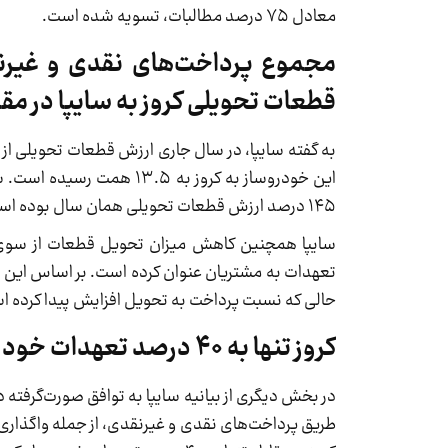
معادل ۷۵ درصد مطالبات، تسویه شده است.
قطعات تحویلی کروز به سایپا در مقایسه با سال 
این خودروساز به کروز به ۵
۱۴۵ درصد ارزش قطعات تحویلی همان سال بوده است.
سایپا همچنین کاهش میزان تحویل قطعات از سوی ک
حالی که نسبت پرداخت به تحویل افزایش پیدا کرده ا
کروز تنها به ۴۰ درصد تعهدات خود عمل کرده است
طریق پرداخت‌های نقدی و غیرنقدی، از جمله واگذاری 