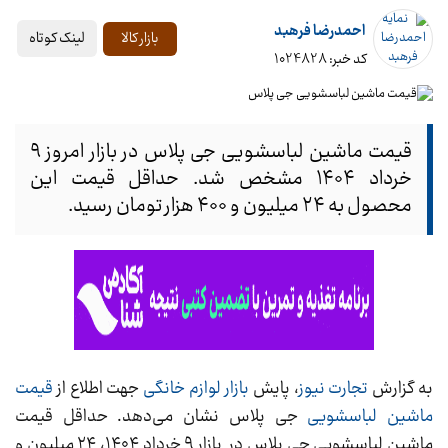
احمدرضا فرهبد
لینک کوتاه
بازار کالا
کد خبر: 1024828
قیمت ماشین لباسشویی جی پلاس در بازار امروز ۹
خرداد ۱۴۰۴ مشخص شد. حداقل قیمت این
محصول به ۲۴ میلیون و ۴۰۰ هزار تومان رسید.
به گزارش
تجارت نیوز
، پایش
بازار لوازم خانگی
جهت اطلاع از
قیمت
ماشین لباسشویی
جی پلاس نشان می‌دهد. حداقل قیمت
ماشین لباسشویی جی پلاس در بازار ۹ خرداد ۱۴۰۴، ۲۴ میلیون و