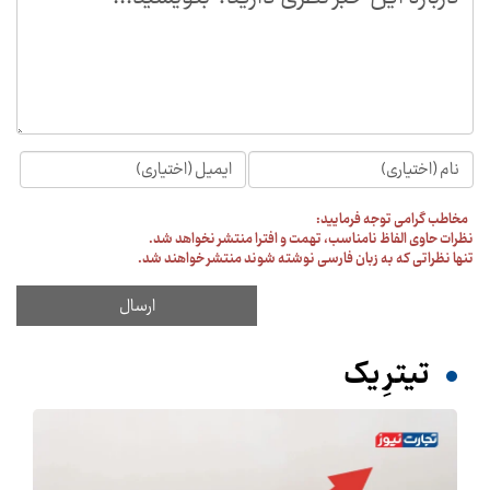
مخاطب گرامی توجه فرمایید:
نظرات حاوی الفاظ نامناسب، تهمت و افترا منتشر نخواهد شد.
تنها نظراتی که به زبان فارسی نوشته شوند منتشر خواهند شد.
تیترِ یک