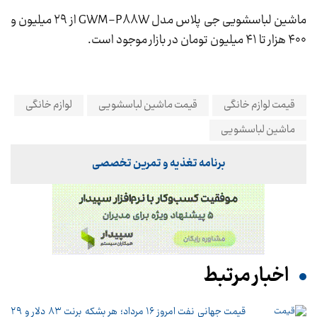
ماشین لباسشویی جی پلاس مدل GWM-P88W از ۲۹ میلیون و
۴۰۰ هزار تا ۴۱ میلیون تومان در بازار موجود است.
قیمت لوازم خانگی
قیمت ماشین لباسشویی
لوازم خانگی
ماشین لباسشویی
برنامه تغذیه و تمرین تخصصی
اخبار مرتبط
قیمت جهانی نفت امروز ۱۶ مرداد؛ هر بشکه برنت ۸۳ دلار و ۲۹