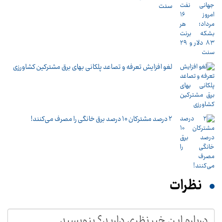
سنت
لغو افزایش تعرفه و تصاعد پلکانی بهای برق مشترکین کشاورزی
۲ درصد مشترکان ۱۰ درصد برق خانگی را مصرف می‌کنند!
نظرات