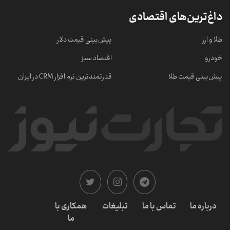
داغ‌ترین‌های اقتصادی
طلا و ارز
پیش‌بینی قیمت دلار
خودرو
اقتصاد سبز
پیش‌بینی قیمت طلا
قدرتمندترین نرم‌ افزار CRM در ایران
درباره ما
تماس با ما
تبلیغات
همکاری با
ما