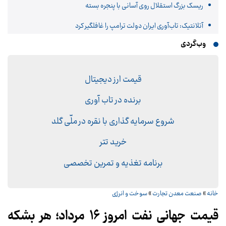
ریسک بزرگ استقلال روی آسانی با پنجره بسته
آتلانتیک: تاب‌آوری ایران دولت ترامپ را غافلگیر کرد
وب‌گردی
قیمت ارز دیجیتال
برنده در تاب آوری
شروع سرمایه گذاری با نقره در ملّی گلد
خرید تتر
برنامه تغذیه و تمرین تخصصی