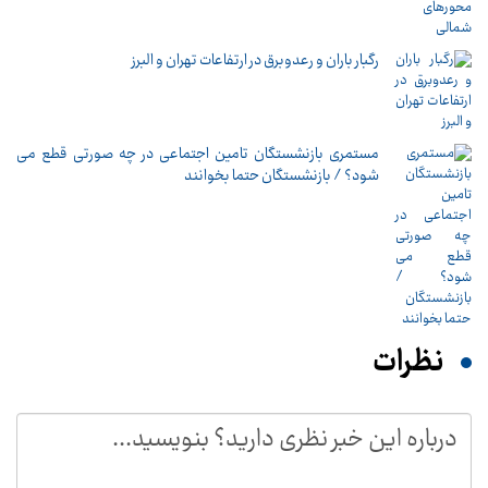
رگبار باران و رعدوبرق در ارتفاعات تهران و البرز
مستمری بازنشستگان تامین اجتماعی در چه صورتی قطع می
شود؟ / بازنشستگان حتما بخوانند
نظرات