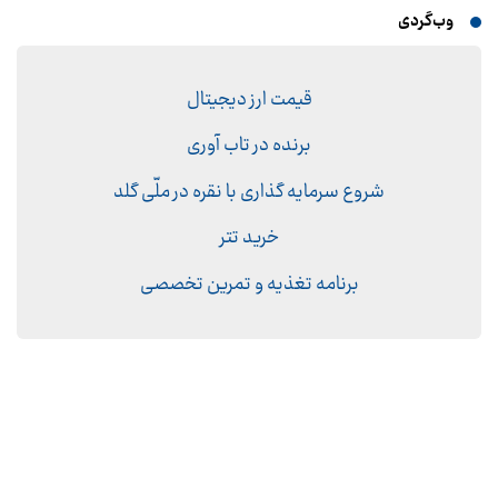
وب‌گردی
قیمت ارز دیجیتال
برنده در تاب آوری
شروع سرمایه گذاری با نقره در ملّی گلد
خرید تتر
برنامه تغذیه و تمرین تخصصی