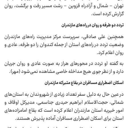
تهران – شمال و آزادراه قزوین – رشت مسیر رفت و برگشت، روان
گزارش کرده است.
تردد دو طرفه و روان در راه‌های مازندران
همچنین علی صادقی، سرپرست مرکز مدیریت راه‌های مازندران
وضعیت تردد در راه‌های استان از جمله کندوان را دو طرفه، عادی و
روان اعلام کرد.
به گفته او تردد در محورهای هراز به صورت عادی و روان جریان
دارد و از نظر جوی هیچ مداخله خاصی مشاهده نمی‌شود (مهر).
اسکان اضطراری مسافران در بقاع متبرکه مازندران
در عین حال به دلیل سفر تعداد زیادی از شهروندان به استان‌های
شمالی، حجت‌الاسلام ابراهیم حیدری جناسمی، مدیرکل اوقاف و
امور خیریه استان مازندران اعلام کرده است که بقاع امامزاده‌های
استان برای اسکان اضطراری مسافران آماده پذیرش هستند.