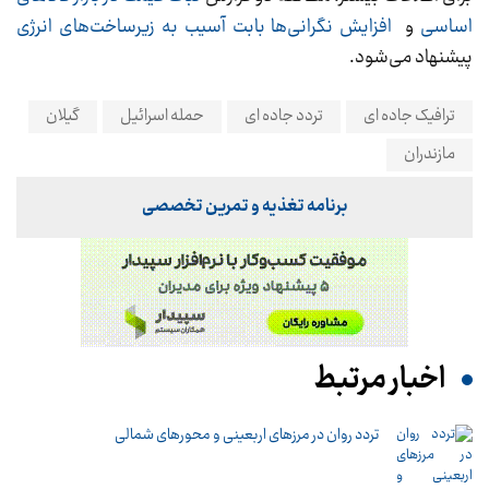
اساسی
و
افزایش نگرانی‌ها بابت آسیب به زیرساخت‌های انرژی
پیشنهاد می‌شود.
ترافیک جاده ای
تردد جاده ای
حمله اسرائیل
گیلان
مازندران
برنامه تغذیه و تمرین تخصصی
اخبار مرتبط
تردد روان در مرزهای اربعینی و محورهای شمالی