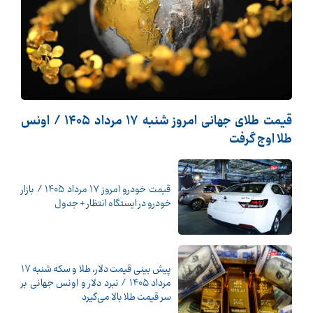
قیمت طلای جهانی امروز شنبه ۱۷ مرداد ۱۴۰۵ / اونس
طلا اوج گرفت
قیمت خودرو امروز 17 مرداد 1405 / بازار
خودرو در ایستگاه انتظار + جدول
پیش ‌بینی قیمت دلار، طلا و سکه شنبه ۱۷
مرداد ۱۴۰۵ / نبرد دلار و اونس جهانی بر
سر قیمت طلا بالا می‌گیرد