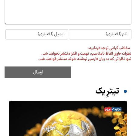
مخاطب گرامی توجه فرمایید:
نظرات حاوی الفاظ نامناسب، تهمت و افترا منتشر نخواهد شد.
تنها نظراتی که به زبان فارسی نوشته شوند منتشر خواهند شد.
تیترِ یک