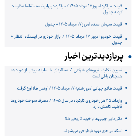
قیمت میلگرد امروز ۱۷ مرداد ۱۴۰۵ / میلگرد در برابر ضعف تقاضا مقاومت
کرد + جدول
قیمت سیمان عمده امروز 17 مرداد ۱۴۰۵ + جدول
قیمت خودرو امروز 17 مرداد 1405 / بازار خودرو در ایستگاه انتظار +
جدول
پربازدیدترین اخبار
تعیین تکلیف نیروهای شرکتی / مطالبه‌ای با سابقه بیش از دو دهه
همچنان باقی است
قیمت طلای جهانی امروز شنبه ۱۷ مرداد ۱۴۰۵ / اونس طلا اوج گرفت
واردات ۲۵ هزار خودروی کارکرده در سال ۱۴۰۵ / مصرف سوخت خودرو‌ها
قابلیت کاهش دارد
دلارزدایی چینی‌ها با خرید تاریخی طلا
اسکناس‌های یورو بازطراحی می‌شوند