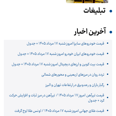
تبلیغات
آخرین اخبار
قیمت خودرو‌های سایپا امروز شنبه ۱۷ مرداد ۱۴۰۵ + جدول
قیمت خودرو‌های ایران خودرو امروز شنبه ۱۷ مرداد ۱۴۰۵ + جدول
قیمت بیت کوین و ارز‌های دیجیتال امروز شنبه ۱۷ مرداد ۱۴۰۵ + جدول
تردد روان در مرزهای اربعینی و محورهای شمالی
رگبار باران و رعدوبرق در ارتفاعات تهران و البرز
قیمت تیرآهن امروز ۱۷ مرداد ۱۴۰۵ / تیرآهن در مرز ثبات و افزایش حرکت
کرد + جدول
قیمت طلای جهانی امروز شنبه ۱۷ مرداد ۱۴۰۵ / اونس طلا اوج گرفت