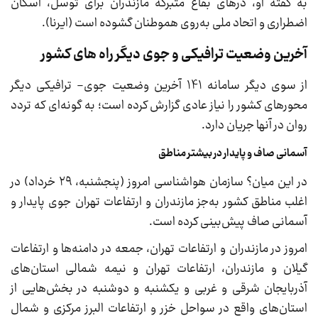
به گفته او، درهای بقاع متبرکه مازندران برای توسل، اسکان
اضطراری و اتحاد ملی به‌روی هموطنان گشوده است (ایرنا).
آخرین وضعیت ترافیکی و جوی دیگر راه های کشور
از سوی دیگر سامانه 141 آخرین وضعیت جوی- ترافیکی دیگر
محورهای کشور را نیاز عادی گزارش کرده است؛ به گونه‌ای که تردد
روان در آنها جریان دارد.
آسمانی صاف و پایدار در بیشتر مناطق
در این میان؟ سازمان هواشناسی امروز (پنجشنبه، ۲۹ خرداد) در
اغلب مناطق کشور به‌جز مازندران و ارتفاعات تهران جوی پایدار و
آسمانی صاف پیش‌بینی کرده است.
امروز در مازندران و ارتفاعات تهران، جمعه در دامنه‌ها و ارتفاعات
گیلان و مازندران، ارتفاعات تهران و نیمه شمالی استان‌های
آذربایجان شرقی و غربی و یکشنبه و دوشنبه در بخش‌هایی از
استان‌های واقع در سواحل خزر و ارتفاعات البرز مرکزی و شمال