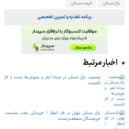
بازار مسکن
قیمت مسکن
برنامه تغذیه و تمرین تخصصی
اخبار مرتبط
وضعیت بازار مسکن در مرداد/بخر و بفروش‌ها دست از کار
کشیدند
بازار مسکن تهران در فاز انتظار / خریداران عقب نشستند،
فروشندگان منعطف‌تر شدند