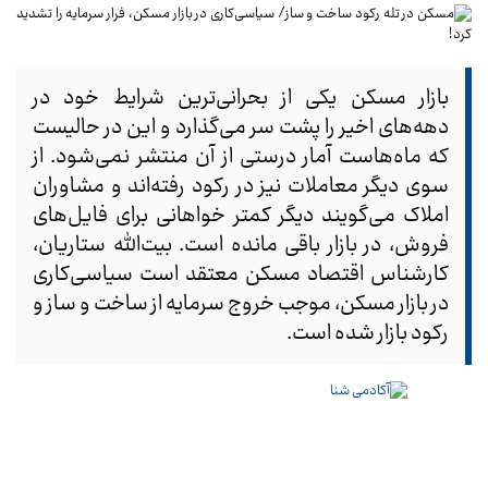
بازار مسکن یکی از بحرانی‌ترین شرایط خود در
دهه‌های اخیر را پشت سر می‌گذارد و این در حالیست
که ماه‌هاست آمار درستی از آن منتشر نمی‌شود. از
سوی دیگر معاملات نیز در رکود رفته‌اند و مشاوران
املاک می‌گویند دیگر کمتر خواهانی برای فایل‌های
فروش، در بازار باقی مانده است. بیت‌الله ستاریان،
کارشناس اقتصاد مسکن معتقد است سیاسی‌کاری
در بازار مسکن، موجب خروج سرمایه از ساخت و ساز و
رکود بازار شده است.