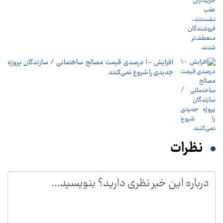
افزایش ١٠٠ درصدی قیمت مصالح ساختمانی / سازندگان پروژه
جدیدی را شروع نمی‌کنند
نظرات