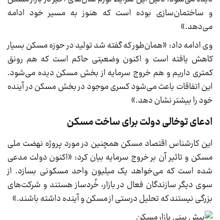
و ساختمان‌سازی بوده است که هنوز به مسیر خود ادامه
می‌دهد.»
وی ادامه داد: «همان‌طور که گفته شد تولید در حوزه مسکن بسیار
کاهش یافته است و اکنون وضعیتی حاکم است که هم رونق
کمتری داریم و هم خروج سرمایه از بخش مسکن دیده می‌شود.
این اتفاقات باعث می‌شود کسری موجود در بخش مسکن در آینده
خود را بیشتر نشان دهد.»
ادعای توخالی دولت برای ساخت مسکن
این کارشناس اقتصاد مسکن همچنین در مورد پروژه نهضت ملی
مسکن و تاثیر آن بر خروج سرمایه بیان کرد: «اکنون دولت مدعی
شده است که می‌خواهد یک میلیون واحد مسکونی بسازد. از
سوی دیگر سازندگان فعال در بازار، خُردساز هستند و شرکت‌های
بزرگی نیستند که تحلیل درستی از مسکن و آینده داشته باشند.»