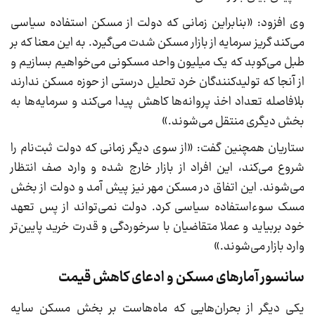
وی افزود: «بنابراین زمانی که دولت از مسکن استفاده سیاسی
می‌کند گریز سرمایه از بازار مسکن شدت می‌گیرد. به این معنا که بر
طبل می‌کوبد که یک میلیون واحد مسکونی می‌خواهیم بسازیم و
از آنجا که تولیدکنندگان خرد تحلیل درستی از حوزه مسکن ندارند
بلافاصله تعداد اخذ پروانه‌ها کاهش پیدا می‌کند و سرمایه‌ها به
بخش دیگری منتقل می‌شوند.»
ستاریان همچنین گفت: «از سوی دیگر زمانی که دولت ثبت‌نام را
شروع می‌کند، این افراد از بازار خارج شده و وارد صف انتظار
می‌شوند. این اتفاق در مسکن مهر نیز پیش آمد و دولت از بخش
مسک سوءاستفاده سیاسی کرد. دولت نمی‌تواند از پس تعهد
خود بربیاید و عملا متقاضیان با سرخوردگی و قدرت خرید پایین‌تر
وارد بازار می‌شوند.»
سانسور آمارهای مسکن و ادعای کاهش قیمت
یکی دیگر از بحران‌هایی که ماه‌هاست بر بخش مسکن سایه