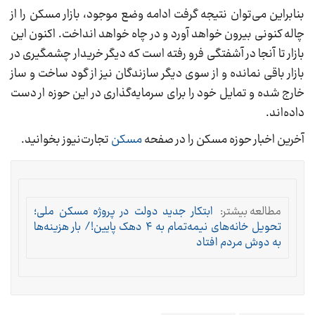
بنابراین می‌توان نتیجه گرفت ادامه وضع موجود، بازار مسکن را از
چاله کنونی بیرون خواهد آورد و در چاه خواهد انداخت. اکنون این
بازار تا آنجا در آشفتگی فرو رفته است که دیگر خریدار چشمگیری در
بازار باقی نمانده و از سوی دیگر سازندگان نیز از گود ساخت و ساز
خارج شده و تمایل خود را برای سرمایه‌گذاری در این حوزه ار دست
داده‌اند.
آخرین اخبار حوزه مسکن را در صفحه
مسکن
تجارت‌نیوز بخوانید.
مطالعه بیشتر:
ابتکار جدید دولت در پروژه مسکن ملی؛
تحویل خانه‌های نیمه‌تمام به ۴ دهک پایین!/ بار هزینه‌ها
به دوش مردم افتاد