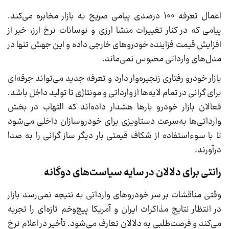
اعمال تعرفه ۱۰۰ درصدی پیامی صریح به بازار مخابره می‌کند.
پیامی که در کنار تغییرات منشا ارزی و نوسانات نرخ ارز، خبر از
افزایش قیمت فزاینده خودروهای خارجی داده و این جهش تنها در
مدل‌های وارداتی محبوس نمی‌ماند.
بازار خودرو رفتاری زنجیره‌وار دارد و تعرفه جدید می‌تواند جرقه‌ای
برای گرانی در تمام لایه‌ها از وارداتی و مونتاژی تا تولید داخل باشد.
فعالان بازار خودرو بارها هشدار داده‌اند که التهاب در بخش
وارداتی‌ها به‌سرعت دستاویزی برای خودروسازان داخلی می‌شود
تا با سوءاستفاده از شکاف قیمتی بار دیگر ساز گرانی را به صدا
درآورند.
رانتی برای دلالان در سایه سیاست‌های دوگانه
وقتی مناقشات بر سر خودروهای وارداتی به نتیجه نمی‌رسد بازار
در انتظار نتایج مذاکرات ایران و آمریکا پیچ‌وخم تازه‌ای را تجربه
می‌کند و فرصت‌طلبی به دلالان تعارف می‌شود. تأخیر در اعلام نرخ