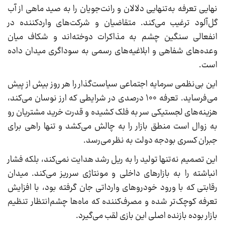
نهایی تعرفه به‌تنهایی دلالان و رانت‌جویان را به صید ماهی از آب
گل‌آلود ترغیب می‌کند. متقاضیان و شرکت‌های واردکننده در
انفعالی سنگین چشم به مذاکرات دوخته‌اند و شکاف میان
وعده‌های شفاهی و ابلاغیه‌های رسمی به سوداگری میدان داده
است.
این بی‌نظمی سرمایه اجتماعی سیاست‌گذار را هر روز بیش از پیش
می‌فرساید. تعرفه ۱۰۰ درصدی در شرایطی که ارز نوسان می‌کند،
هزینه‌های لجستیکی سر به فلک کشیده و قدرت خرید مشتریان رو
به زوال است منطق بازار را به چالش می‌کشد و تنها راهی برای
جبران کسری بودجه دولت به نظر می‌رسد.
این تصمیم نه‌تنها تولید را به ریل رشد هدایت نمی‌کند، بلکه فشار
انباشته را به بازارهای داخلی و مونتاژی سرریز می‌کند. میدان
رقابتی که با ورود خودروهای وارداتی جان گرفته بود، با افزایش
تعرفه کوچک‌تر شده و مصرف‌کننده که ماه‌ها چشم‌انتظار تنظیم
بازار بوده بازنده اصلی این بازی لقب می‌گیرد.