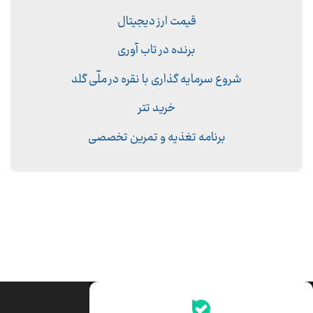
قیمت ارز دیجیتال
برنده در تاب آوری
شروع سرمایه گذاری با نقره در ملّی گلد
خرید تتر
برنامه تغذیه و تمرین تخصصی
جدیدترین قیمت‌ها