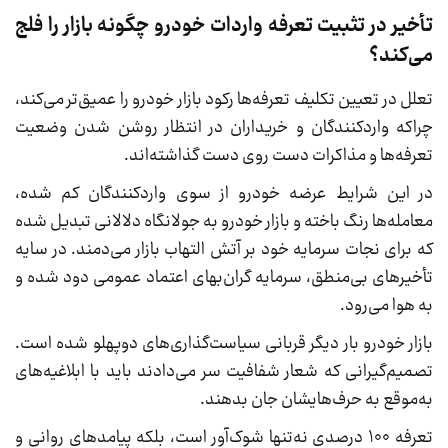
تأخیر در تثبیت تعرفه واردات خودرو چگونه بازار را فلج
می‌کند؟
تعلل در تعیین تکلیف تعرفه‌ها رکود بازار خودرو را عمیق‌تر می‌کند،
چراکه واردکنندگان و خریداران در انتظار روشن شدن وضعیت
تعرفه‌ها و مذاکرات دست روی دست گذاشته‌اند.
در این شرایط عرضه خودرو از سوی واردکنندگان کم شده،
معامله‌ها رنگ ‌باخته و بازار خودرو به جولانگاه دلالانی تبدیل شده
که برای نجات سرمایه خود بر آتش التهاب بازار می‌دمند. در سایه
تأخیرهای بی‌منطق، سرمایه گران‌بهای اعتماد عمومی دود شده و
به هوا می‌رود.
بازار خودرو بار دیگر قربانی سیاست‌گذاری‌های دوپهلو شده است.
تصمیم‌گیرانی که شعار شفافیت سر می‌دادند باید با ابلاغیه‌های
به‌موقع به حرف‌هایشان جان بدهند.
تعرفه ۱۰۰ درصدی نه‌تنها شوک‌آور است، بلکه پیامدهای روانی و