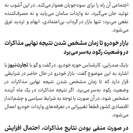
اجتماعی آن راه را برای سودجویان هموار می‌کند. در این آشوب نه
تولید جان می‌گیرد، نه واردات سامان می‌یابد و نه مصرف‌کننده
نفعی می‌برد؛ تنها بازار در گرداب بی‌اعتمادی، ابهام و تردید غرق
می‌شود.
بازار خودرو تا زمان مشخص شدن نتیجه نهایی مذاکرات
در وضعیت رکود به‌سر می‌برد
بابک صدرایی، کارشناس حوزه خودرو، در گفت و گو با
تجارت‌نیوز
با
اشاره به این موضوع گفت: بازار خودرو در حال حاضر در شرایطی
قرار دارد که تا زمان مشخص شدن نتیجه نهایی مذاکرات در
وضعیت رکود به‌سر می‌برد. اگر نتیجه مذاکرات در یک ماه آینده
مشخص شود، در آن صورت با توجه به شرایط سیاسی و چشم‌انداز
اقتصادی کشور قطعاً تغییراتی در تعرفه‌های واردات خودرو اعمال
می‌شود.
در صورت منفی بودن نتایج مذاکرات، احتمال افزایش