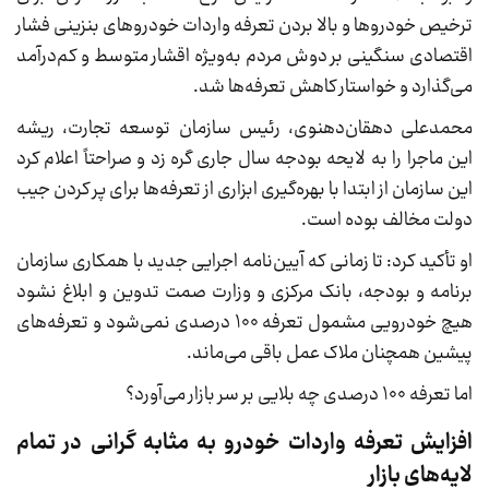
ترخیص خودروها و بالا بردن تعرفه واردات خودروهای بنزینی فشار
اقتصادی سنگینی بر دوش مردم به‌ویژه اقشار متوسط و کم‌درآمد
می‌گذارد و خواستار کاهش تعرفه‌ها شد.
محمدعلی دهقان‌دهنوی، رئیس سازمان توسعه تجارت، ریشه
این ماجرا را به لایحه بودجه سال جاری گره زد و صراحتاً اعلام کرد
این سازمان از ابتدا با بهره‌گیری ابزاری از تعرفه‌ها برای پر کردن جیب
دولت مخالف بوده است.
او تأکید کرد: تا زمانی که آیین‌نامه اجرایی جدید با همکاری سازمان
برنامه و بودجه، بانک مرکزی و وزارت صمت تدوین و ابلاغ نشود
هیچ خودرویی مشمول تعرفه ۱۰۰ درصدی نمی‌شود و تعرفه‌های
پیشین همچنان ملاک عمل باقی می‌ماند.
اما تعرفه ۱۰۰ درصدی چه بلایی بر سر بازار می‌آورد؟
افزایش تعرفه واردات خودرو به مثابه گرانی در تمام
لایه‌های بازار