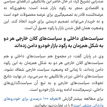
صدرایی تشریح کرد: در حال حاضر این بلاتکلیفی در فضای سیاسی
و اقتصادی منجر به رکود بازار شده است؛ به‌طوری‌که نه
عرضه‌کننده قادر به تصمیم‌گیری برای عرضه محصولات خود است
و نه خریدار می‌تواند تصمیم درستی برای خرید اتخاذ کند. این
وضعیت همان قفل شدن بازار یا رکود عمیق آن است.
سیاست‌های داخلی و سیاست‌های کلان خارجی هر دو
به شکل هم‌زمان به رکود بازار خودرو دامن زده‌اند
وی در پایان گفت: در مجموع هم سیاست‌های داخلی و هم
سیاست‌های کلان خارجی هر دو به شکل هم‌زمان به این رکود
دامن زده‌اند. تا زمانی که وضعیت سیاست خارجی شفاف نشود،
سیاست‌های داخلی نیز در بلاتکلیفی به سر می‌برد. در نهایت نتایج
تحولات سیاست‌های خارجی و به تبع آن سیاست‌گذاری‌های
داخلی، ترسیم‌کننده ادامه روند بازار خودرو است.
برای مطالعه بیشتر گزارش «
تعرفه ۱۰۰ درصدی برای خودروهای
وارداتی منتفی است
» را در تجارت‌نیوز بخوانید.