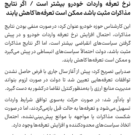
نرخ تعرفه واردات خودرو بیشتر است / اگر نتایج
مذاکرات مثبت باشد ممکن است تعرفه‌ها کاهش یابند
این کارشناس حوزه خودرو عنوان کرد: در صورت منفی بودن نتایج
مذاکرات، احتمال افزایش نرخ تعرفه واردات خودرو و در پیش
گرفتن سیاست‌های انقباضی بیشتر است، اما اگر نتایج مذاکرات
مثبت باشد، دولت احتمالاً سیاست‌های انبساطی در پیش می‌گیرد
و ممکن است تعرفه‌ها کاهش یابند.
صدرایی تصریح کرد: پیش از آغاز سال جاری با فرض حاصل نشدن
توافقات تعرفه‌هایی تعیین شد تا دولت در صورت لزوم بتواند
مدیریت منابع ارزی را به‌منظور کنترل تقاضا در کشور به دست گیرد.
او یادآور شد: در صورت حرکت به‌سوی توافق شرایط واردات
تسهیل می‌شود و تعرفه‌ها به حالت قبل بازمی‌گردند، اما در صورت
شکست مذاکرات یا مواجهه با موانع پیش‌بینی‌نشده، احتمال
اتخاذ سیاست‌های محدودکننده و افزایش تعرفه‌ها وجود دارد.