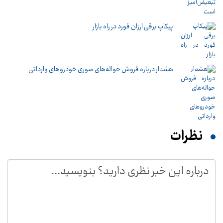
پیکاپ برقی ارزان فورد در راه بازار
هشدار درباره فروش حواله‌های صوری خودروهای وارداتی
نظرات