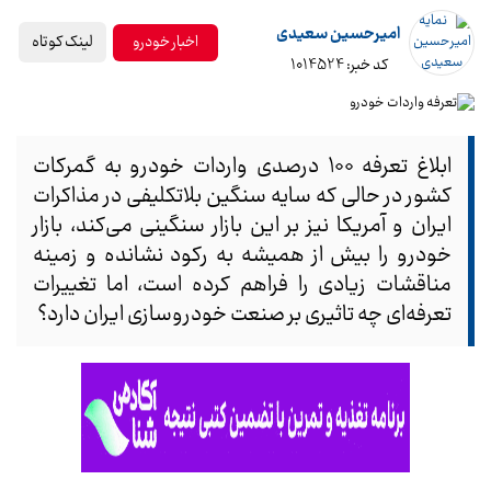
امیرحسین سعیدی
لینک کوتاه
اخبار خودرو
کد خبر: 1014524
ابلاغ تعرفه ۱۰۰ درصدی واردات خودرو به گمرکات
کشور در حالی که سایه سنگین بلاتکلیفی در مذاکرات
ایران و آمریکا نیز بر این بازار سنگینی می‌کند، بازار
خودرو را بیش از همیشه به رکود نشانده و زمینه
مناقشات زیادی را فراهم کرده است، اما تغییرات
تعرفه‌ای چه تاثیری بر صنعت خودروسازی ایران دارد؟