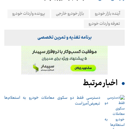
آینده بازار خودرو
بازار خودرو خارجی
پرونده واردات خودرو
تعرفه واردات خودرو
برنامه تغذیه و تمرین تخصصی
اخبار مرتبط
دسترسی فقط دو سکوی معاملات خودرو به استعلام‌ها
تبعیض‌آمیز است